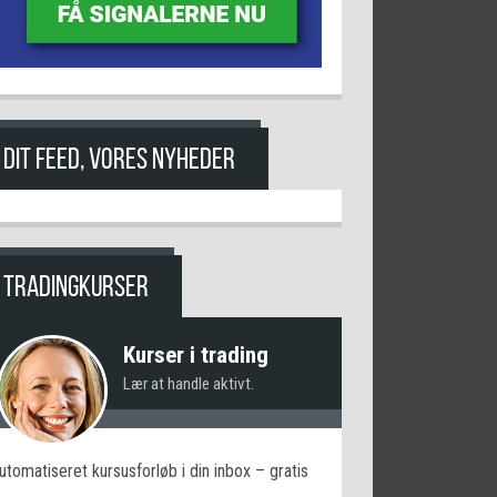
DIT FEED, VORES NYHEDER
TRADINGKURSER
Kurser i trading
Lær at handle aktivt.
utomatiseret kursusforløb i din inbox – gratis