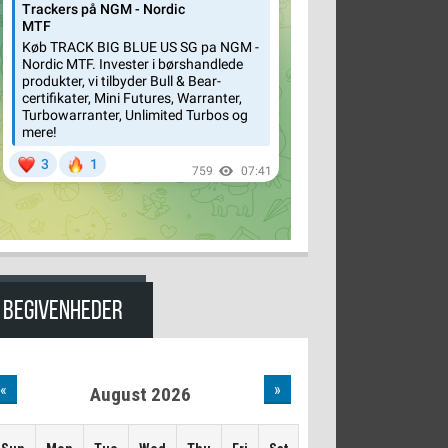
BEGIVENHEDER
«
»
August 2026