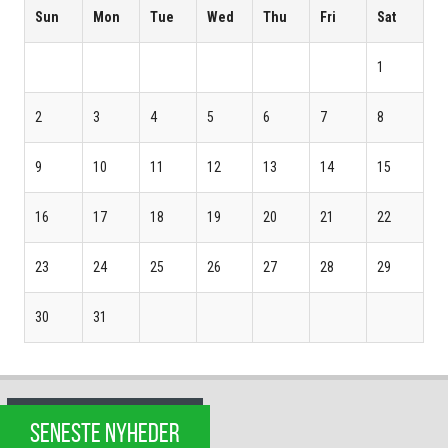
Sun
Mon
Tue
Wed
Thu
Fri
Sat
1
2
3
4
5
6
7
8
9
10
11
12
13
14
15
16
17
18
19
20
21
22
23
24
25
26
27
28
29
30
31
SENESTE NYHEDER