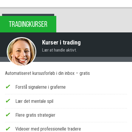
TRADINGKURSER
Kurser i trading
Lær at handle aktivt.
Automatiseret kursusforløb i din inbox – gratis
Forstå signalerne i graferne
Lær det mentale spil
Flere gratis strategier
Videoer med professionelle tradere