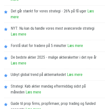
Det går stærkt for vores strategi - 26% på få uger
Læs
mere
NYT: Nu kan du handle vores mest avancerede strategi
Læs mere
Forstå skat for tradere på 5 minutter
Læs mere
De bedste aktier 2025 - mulige aktieraketter i det nye år
Læs mere
Udnyt global trend på aktiemarkedet
Læs mere
Strategi: Køb aktier mandag eftermiddag sidst på
måneden
Læs mere
Guide til prop firms, propfirmaer, prop trading og funded