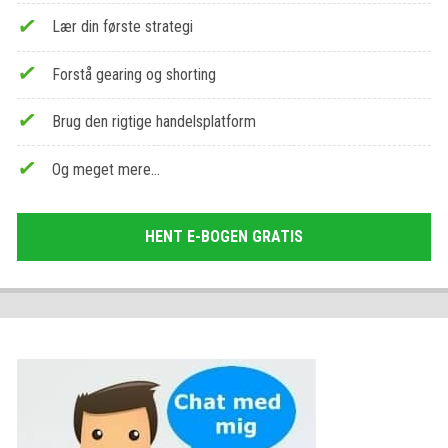
Lær din første strategi
Forstå gearing og shorting
Brug den rigtige handelsplatform
Og meget mere…
HENT E-BOGEN GRATIS