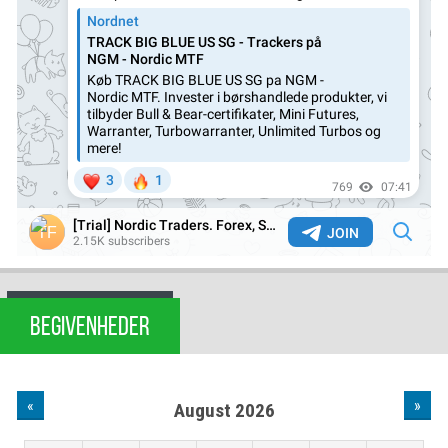
BEGIVENHEDER
«
»
August 2026