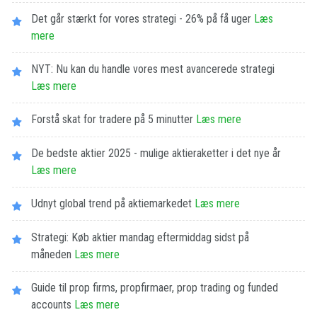
Det går stærkt for vores strategi - 26% på få uger
Læs
mere
NYT: Nu kan du handle vores mest avancerede strategi
Læs mere
Forstå skat for tradere på 5 minutter
Læs mere
De bedste aktier 2025 - mulige aktieraketter i det nye år
Læs mere
Udnyt global trend på aktiemarkedet
Læs mere
Strategi: Køb aktier mandag eftermiddag sidst på
måneden
Læs mere
Guide til prop firms, propfirmaer, prop trading og funded
accounts
Læs mere