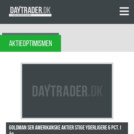
AKTIEOPTIMISMEN
Goldman ser amerikanske aktier stige yderligere 6 pct. i