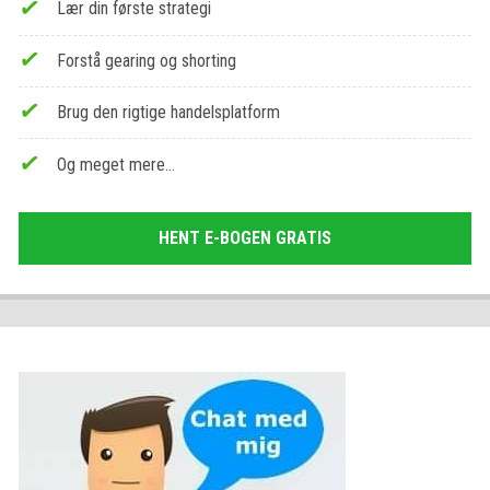
Lær din første strategi
Forstå gearing og shorting
Brug den rigtige handelsplatform
Og meget mere…
HENT E-BOGEN GRATIS