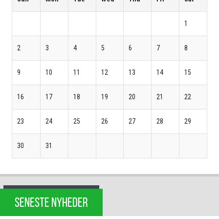
1
2
3
4
5
6
7
8
9
10
11
12
13
14
15
16
17
18
19
20
21
22
23
24
25
26
27
28
29
30
31
SENESTE NYHEDER