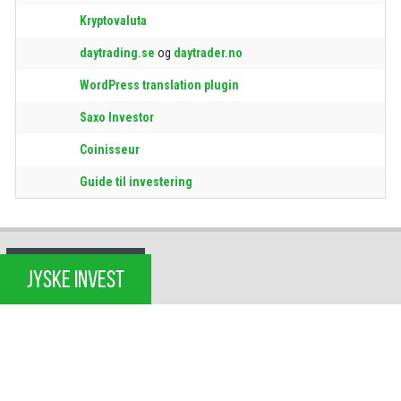
Kryptovaluta
daytrading.se
og
daytrader.no
WordPress translation plugin
Saxo Investor
Coinisseur
Guide til investering
JYSKE INVEST