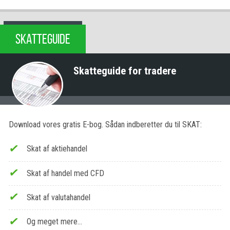
SKATTEGUIDE
Skatteguide for tradere
Download vores gratis E-bog. Sådan indberetter du til SKAT:
Skat af aktiehandel
Skat af handel med CFD
Skat af valutahandel
Og meget mere…