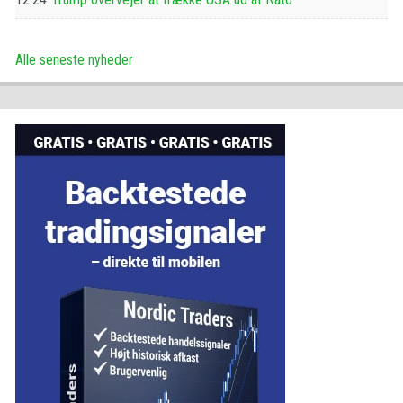
Alle seneste nyheder