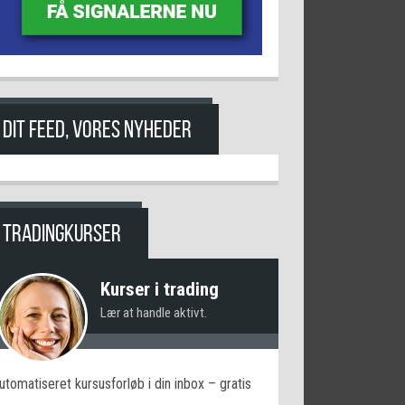
DIT FEED, VORES NYHEDER
TRADINGKURSER
Kurser i trading
Lær at handle aktivt.
utomatiseret kursusforløb i din inbox – gratis