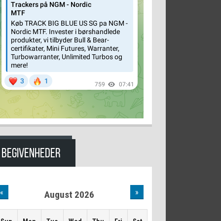
BEGIVENHEDER
«
»
August 2026