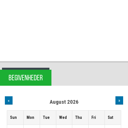
BEGIVENHEDER
«
»
August 2026
Sun
Mon
Tue
Wed
Thu
Fri
Sat