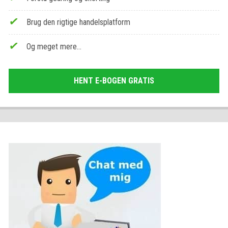
Brug den rigtige handelsplatform
Og meget mere…
HENT E-BOGEN GRATIS