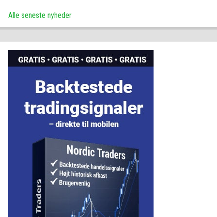
Alle seneste nyheder