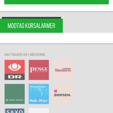
MODTAG KURSALARMER