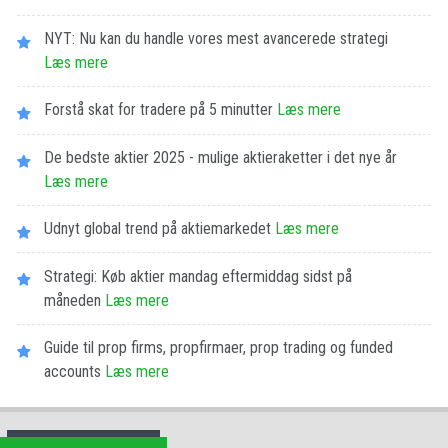
NYT: Nu kan du handle vores mest avancerede strategi
Læs mere
Forstå skat for tradere på 5 minutter
Læs mere
De bedste aktier 2025 - mulige aktieraketter i det nye år
Læs mere
Udnyt global trend på aktiemarkedet
Læs mere
Strategi: Køb aktier mandag eftermiddag sidst på
måneden
Læs mere
Guide til prop firms, propfirmaer, prop trading og funded
accounts
Læs mere