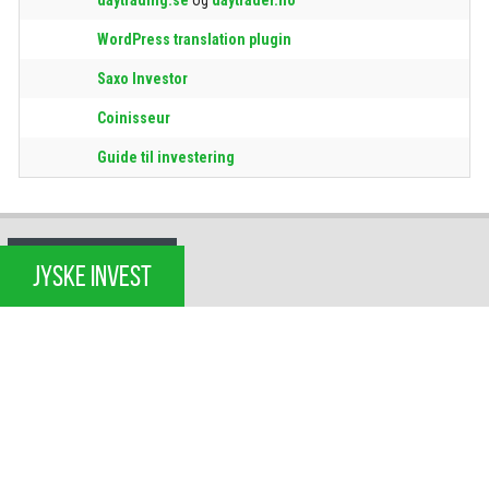
WordPress translation plugin
Saxo Investor
Coinisseur
Guide til investering
JYSKE INVEST