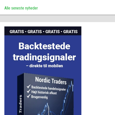
Alle seneste nyheder