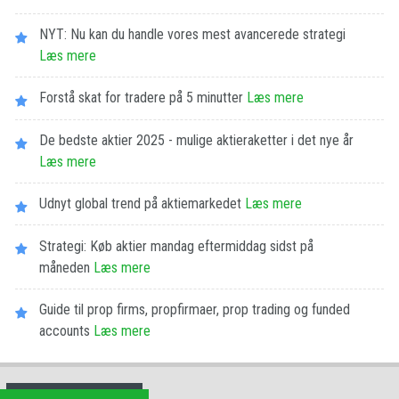
NYT: Nu kan du handle vores mest avancerede strategi
Læs mere
Forstå skat for tradere på 5 minutter
Læs mere
De bedste aktier 2025 - mulige aktieraketter i det nye år
Læs mere
Udnyt global trend på aktiemarkedet
Læs mere
Strategi: Køb aktier mandag eftermiddag sidst på
måneden
Læs mere
Guide til prop firms, propfirmaer, prop trading og funded
accounts
Læs mere