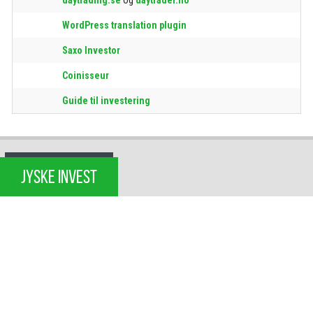
WordPress translation plugin
Saxo Investor
Coinisseur
Guide til investering
JYSKE INVEST