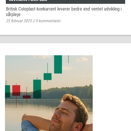
Britisk Coloplast-konkurrent leverer bedre end ventet udvikling i
sårpleje
25 februar 2025
//
0
kommentarer