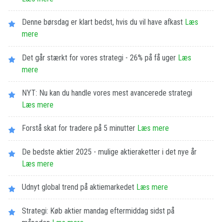
Denne børsdag er klart bedst, hvis du vil have afkast
Læs
mere
Det går stærkt for vores strategi - 26% på få uger
Læs
mere
NYT: Nu kan du handle vores mest avancerede strategi
Læs mere
Forstå skat for tradere på 5 minutter
Læs mere
De bedste aktier 2025 - mulige aktieraketter i det nye år
Læs mere
Udnyt global trend på aktiemarkedet
Læs mere
Strategi: Køb aktier mandag eftermiddag sidst på