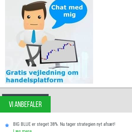
VI ANBEFALER
BIG BLUE er steget 38%. Nu tager strategien nyt afsæt!
Læs mere