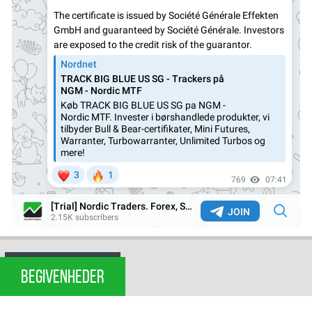
BEGIVENHEDER