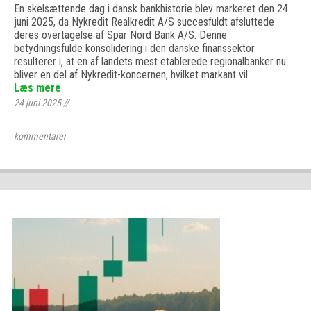
En skelsættende dag i dansk bankhistorie blev markeret den 24.
juni 2025, da Nykredit Realkredit A/S succesfuldt afsluttede
deres overtagelse af Spar Nord Bank A/S. Denne
betydningsfulde konsolidering i den danske finanssektor
resulterer i, at en af landets mest etablerede regionalbanker nu
bliver en del af Nykredit-koncernen, hvilket markant vil…
Læs mere
24 juni 2025
//
kommentarer