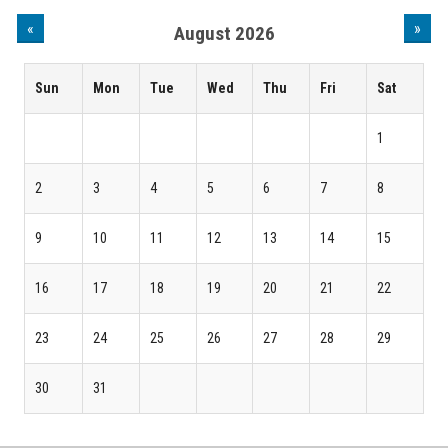
«
»
August 2026
Sun
Mon
Tue
Wed
Thu
Fri
Sat
1
2
3
4
5
6
7
8
9
10
11
12
13
14
15
16
17
18
19
20
21
22
23
24
25
26
27
28
29
30
31