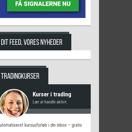
DIT FEED, VORES NYHEDER
TRADINGKURSER
Kurser i trading
Lær at handle aktivt.
utomatiseret kursusforløb i din inbox – gratis