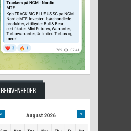
BEGIVENHEDER
«
»
August 2026