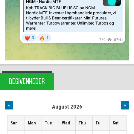
BEGIVENHEDER
«
»
August 2026
Sun
Mon
Tue
Wed
Thu
Fri
Sat