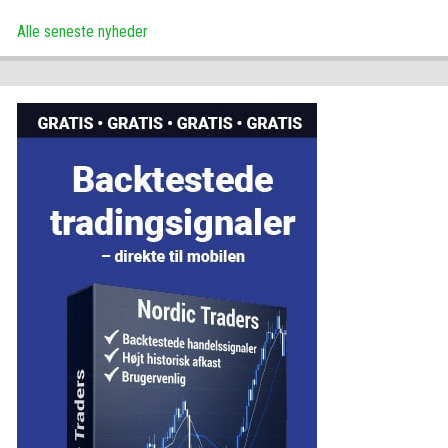
Alle seneste nyheder