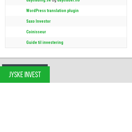
WordPress translation plugin
Saxo Investor
Coinisseur
Guide til investering
JYSKE INVEST