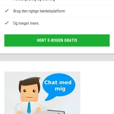
Brug den rigtige handelsplatform
Og meget mere…
HENT E-BOGEN GRATIS