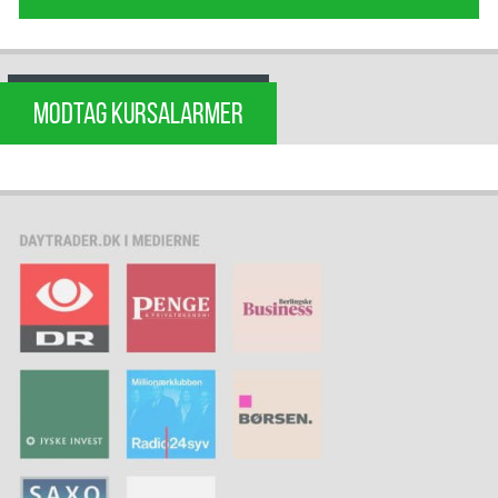
MODTAG KURSALARMER