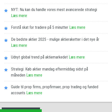
NYT: Nu kan du handle vores mest avancerede strategi
Læs mere
Forstå skat for tradere på 5 minutter
Læs mere
De bedste aktier 2025 - mulige aktieraketter i det nye år
Læs mere
Udnyt global trend på aktiemarkedet
Læs mere
Strategi: Køb aktier mandag eftermiddag sidst på
måneden
Læs mere
Guide til prop firms, propfirmaer, prop trading og funded
accounts
Læs mere