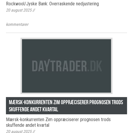
Rockwool/Jyske Bank: Overraskende nedjustering
20 august 2025
//
kommentarer
Mærsk-konkurrenten Zim oppræciserer prognosen trods
skuffende andet kvartal
Mærsk-konkurrenten Zim oppræciserer prognosen trods
skuffende andet kvartal
20 august 2025
//