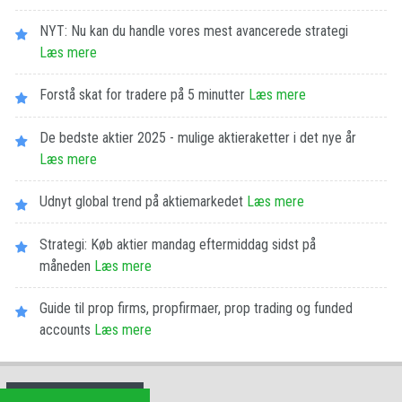
NYT: Nu kan du handle vores mest avancerede strategi
Læs mere
Forstå skat for tradere på 5 minutter
Læs mere
De bedste aktier 2025 - mulige aktieraketter i det nye år
Læs mere
Udnyt global trend på aktiemarkedet
Læs mere
Strategi: Køb aktier mandag eftermiddag sidst på
måneden
Læs mere
Guide til prop firms, propfirmaer, prop trading og funded
accounts
Læs mere