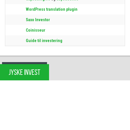
WordPress translation plugin
Saxo Investor
Coinisseur
Guide til investering
JYSKE INVEST