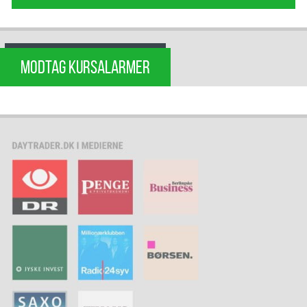
MODTAG KURSALARMER