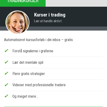
Kurser i trading
Lær at handle aktivt.
Automatiseret kursusforløb i din inbox – gratis
Forstå signalerne i graferne
Lær det mentale spil
Flere gratis strategier
Videoer med professionelle tradere
Og meget mere…