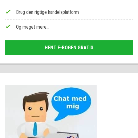
Brug den rigtige handelsplatform
Og meget mere…
HENT E-BOGEN GRATIS