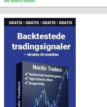
Alle seneste nyheder