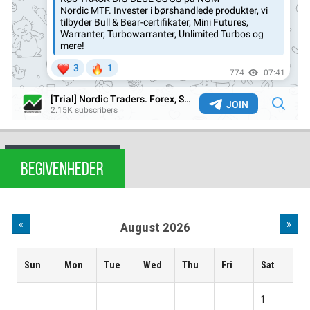
BEGIVENHEDER
«
»
August 2026
Sun
Mon
Tue
Wed
Thu
Fri
Sat
1