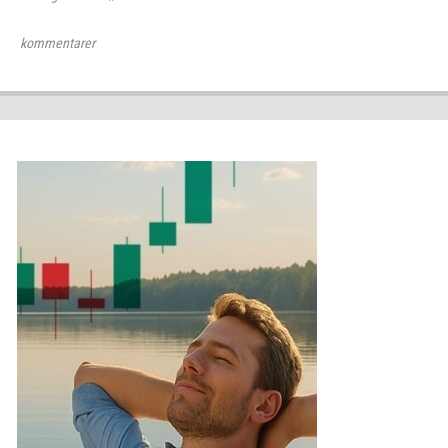
kommentarer