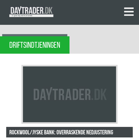
DRIFTSINDTJENINGEN
Rockwool/Jyske Bank: Overraskende nedjustering