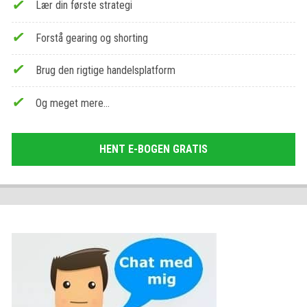
Lær din første strategi
Forstå gearing og shorting
Brug den rigtige handelsplatform
Og meget mere…
HENT E-BOGEN GRATIS