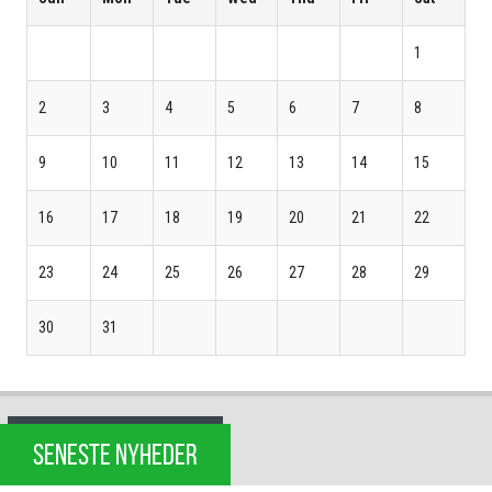
1
2
3
4
5
6
7
8
9
10
11
12
13
14
15
16
17
18
19
20
21
22
23
24
25
26
27
28
29
30
31
SENESTE NYHEDER