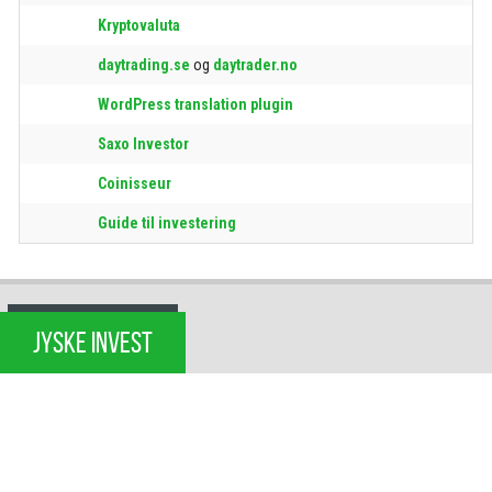
Kryptovaluta
daytrading.se
og
daytrader.no
WordPress translation plugin
Saxo Investor
Coinisseur
Guide til investering
JYSKE INVEST