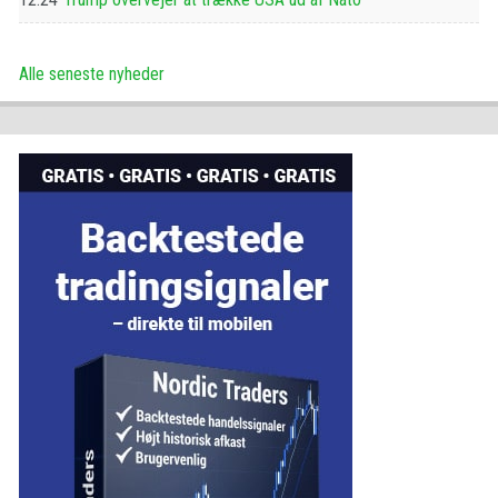
Alle seneste nyheder