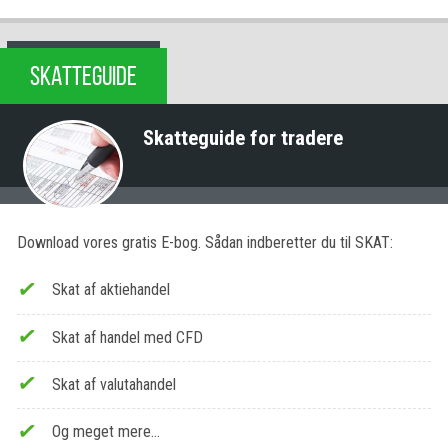
SKATTEGUIDE
Skatteguide for tradere
Download vores gratis E-bog. Sådan indberetter du til SKAT:
Skat af aktiehandel
Skat af handel med CFD
Skat af valutahandel
Og meget mere…