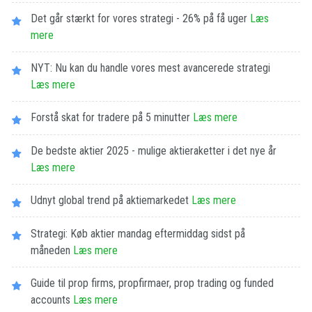
Det går stærkt for vores strategi - 26% på få uger
Læs
mere
NYT: Nu kan du handle vores mest avancerede strategi
Læs mere
Forstå skat for tradere på 5 minutter
Læs mere
De bedste aktier 2025 - mulige aktieraketter i det nye år
Læs mere
Udnyt global trend på aktiemarkedet
Læs mere
Strategi: Køb aktier mandag eftermiddag sidst på
måneden
Læs mere
Guide til prop firms, propfirmaer, prop trading og funded
accounts
Læs mere