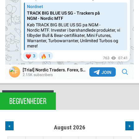
BEGIVENHEDER
«
»
August 2026