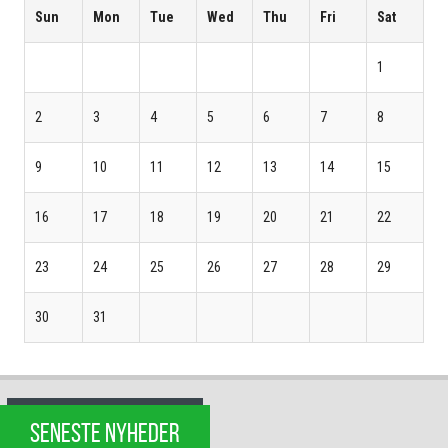
Sun
Mon
Tue
Wed
Thu
Fri
Sat
1
2
3
4
5
6
7
8
9
10
11
12
13
14
15
16
17
18
19
20
21
22
23
24
25
26
27
28
29
30
31
SENESTE NYHEDER