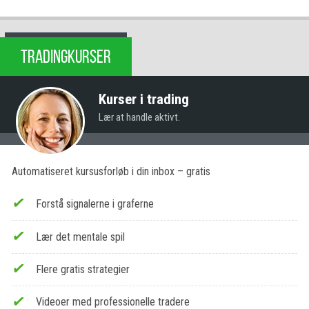
TRADINGKURSER
Kurser i trading
Lær at handle aktivt.
Automatiseret kursusforløb i din inbox – gratis
Forstå signalerne i graferne
Lær det mentale spil
Flere gratis strategier
Videoer med professionelle tradere