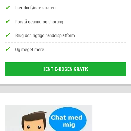
Lær din første strategi
Forstå gearing og shorting
Brug den rigtige handelsplatform
Og meget mere…
HENT E-BOGEN GRATIS