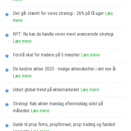
Det går stærkt for vores strategi - 26% på få uger
Læs
mere
NYT: Nu kan du handle vores mest avancerede strategi
Læs mere
Forstå skat for tradere på 5 minutter
Læs mere
De bedste aktier 2025 - mulige aktieraketter i det nye år
Læs mere
Udnyt global trend på aktiemarkedet
Læs mere
Strategi: Køb aktier mandag eftermiddag sidst på
måneden
Læs mere
Guide til prop firms, propfirmaer, prop trading og funded