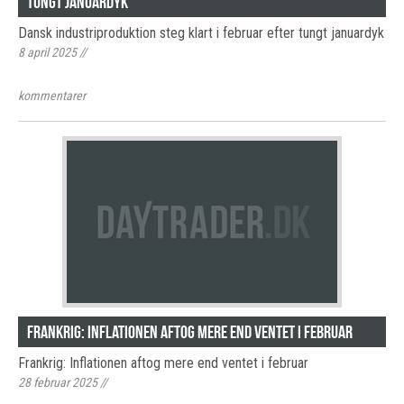
tungt januardyk
Dansk industriproduktion steg klart i februar efter tungt januardyk
8 april 2025
//
kommentarer
Frankrig: Inflationen aftog mere end ventet i februar
Frankrig: Inflationen aftog mere end ventet i februar
28 februar 2025
//