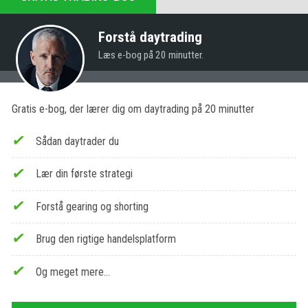
Forstå daytrading
Læs e-bog på 20 minutter.
Gratis e-bog, der lærer dig om daytrading på 20 minutter
Sådan daytrader du
Lær din første strategi
Forstå gearing og shorting
Brug den rigtige handelsplatform
Og meget mere…