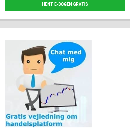
HENT E-BOGEN GRATIS