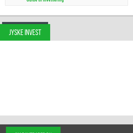
JYSKE INVEST