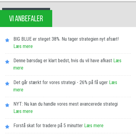
VI ANBEFALER
BIG BLUE er steget 38%. Nu tager strategien nyt afsæt!
Læs mere
Denne børsdag er klart bedst, hvis du vil have afkast
Læs
mere
Det går stærkt for vores strategi - 26% på få uger
Læs
mere
NYT: Nu kan du handle vores mest avancerede strategi
Læs mere
Forstå skat for tradere på 5 minutter
Læs mere