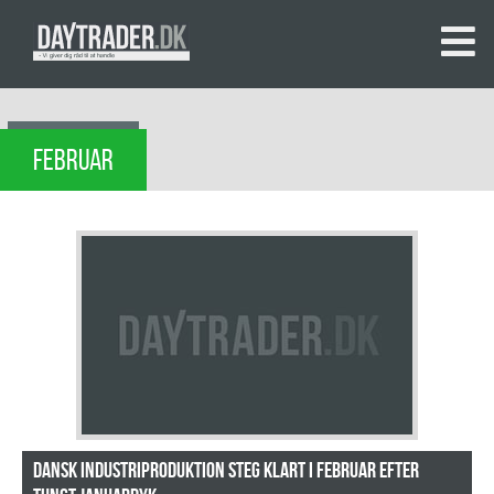
FEBRUAR
Dansk industriproduktion steg klart i februar efter