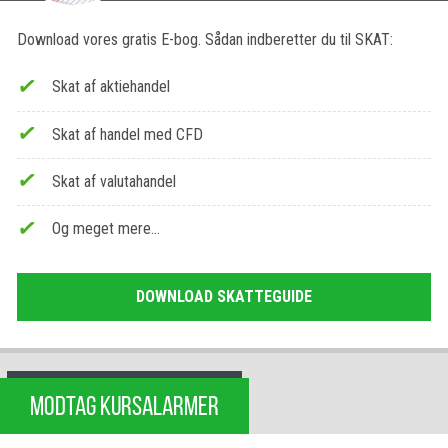
Download vores gratis E-bog. Sådan indberetter du til SKAT:
Skat af aktiehandel
Skat af handel med CFD
Skat af valutahandel
Og meget mere…
DOWNLOAD SKATTEGUIDE
MODTAG KURSALARMER