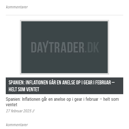
kommentarer
Spanien: Inflationen går en anelse op i gear i februar –
helt som ventet
Spanien: Inflationen går en anelse op i gear i februar – helt som
ventet
27 februar 2025
//
kommentarer