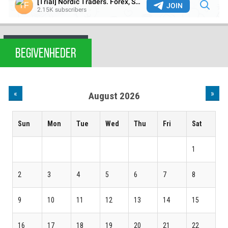
BEGIVENHEDER
«
»
August 2026
Sun
Mon
Tue
Wed
Thu
Fri
Sat
1
2
3
4
5
6
7
8
9
10
11
12
13
14
15
16
17
18
19
20
21
22