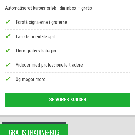
Automatiseret kursusforløb i din inbox – gratis
Forstå signalerne i graferne
Lær det mentale spil
Flere gratis strategier
Videoer med professionelle tradere
Og meget mere…
SE VORES KURSER
GRATIS TRADING-BOG