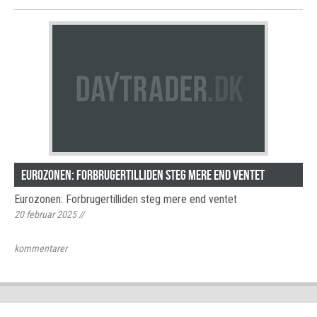
Eurozonen: Forbrugertilliden steg mere end ventet
Eurozonen: Forbrugertilliden steg mere end ventet
20 februar 2025
//
kommentarer