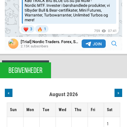
BEGIVENHEDER
«
»
August 2026
Sun
Mon
Tue
Wed
Thu
Fri
Sat
1