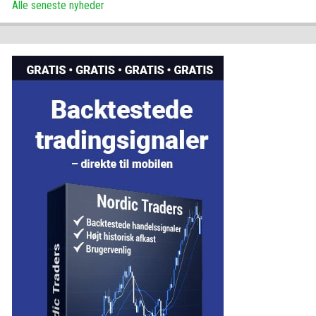
Alle seneste nyheder