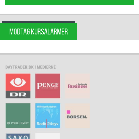
MODTAG KURSALARMER