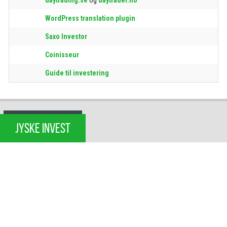
WordPress translation plugin
Saxo Investor
Coinisseur
Guide til investering
JYSKE INVEST