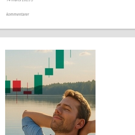
kommentarer