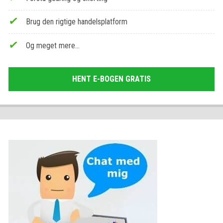
Brug den rigtige handelsplatform
Og meget mere…
HENT E-BOGEN GRATIS