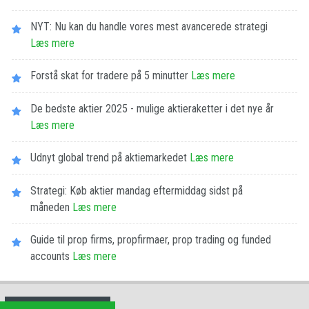
NYT: Nu kan du handle vores mest avancerede strategi
Læs mere
Forstå skat for tradere på 5 minutter
Læs mere
De bedste aktier 2025 - mulige aktieraketter i det nye år
Læs mere
Udnyt global trend på aktiemarkedet
Læs mere
Strategi: Køb aktier mandag eftermiddag sidst på
måneden
Læs mere
Guide til prop firms, propfirmaer, prop trading og funded
accounts
Læs mere