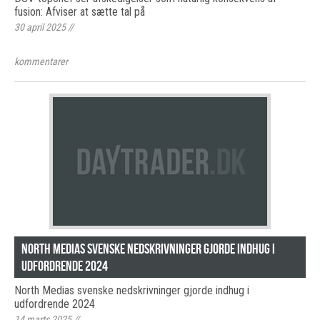
fusion: Afviser at sætte tal på
30 april 2025
//
kommentarer
North Medias svenske nedskrivninger gjorde indhug i
udfordrende 2024
North Medias svenske nedskrivninger gjorde indhug i
udfordrende 2024
14 marts 2025
//