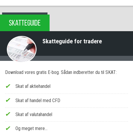
SKATTEGUIDE
Skatteguide for tradere
Download vores gratis E-bog. Sådan indberetter du til SKAT:
Skat af aktiehandel
Skat af handel med CFD
Skat af valutahandel
Og meget mere…