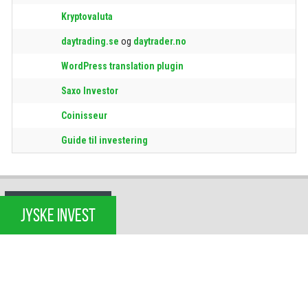
Kryptovaluta
daytrading.se
og
daytrader.no
WordPress translation plugin
Saxo Investor
Coinisseur
Guide til investering
JYSKE INVEST