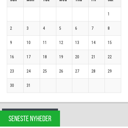
1
2
3
4
5
6
7
8
9
10
11
12
13
14
15
16
17
18
19
20
21
22
23
24
25
26
27
28
29
30
31
SENESTE NYHEDER