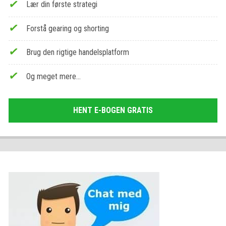
Lær din første strategi
Forstå gearing og shorting
Brug den rigtige handelsplatform
Og meget mere…
HENT E-BOGEN GRATIS