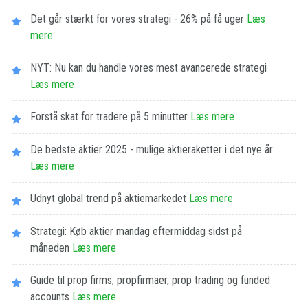
Det går stærkt for vores strategi - 26% på få uger
Læs
mere
NYT: Nu kan du handle vores mest avancerede strategi
Læs mere
Forstå skat for tradere på 5 minutter
Læs mere
De bedste aktier 2025 - mulige aktieraketter i det nye år
Læs mere
Udnyt global trend på aktiemarkedet
Læs mere
Strategi: Køb aktier mandag eftermiddag sidst på
måneden
Læs mere
Guide til prop firms, propfirmaer, prop trading og funded
accounts
Læs mere