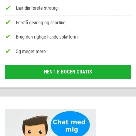
Lær din første strategi
Forstå gearing og shorting
Brug den rigtige handelsplatform
Og meget mere…
HENT E-BOGEN GRATIS