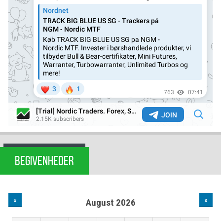
BEGIVENHEDER
«
»
August 2026