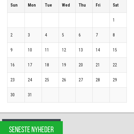
Sun
Mon
Tue
Wed
Thu
Fri
Sat
1
2
3
4
5
6
7
8
9
10
11
12
13
14
15
16
17
18
19
20
21
22
23
24
25
26
27
28
29
30
31
SENESTE NYHEDER