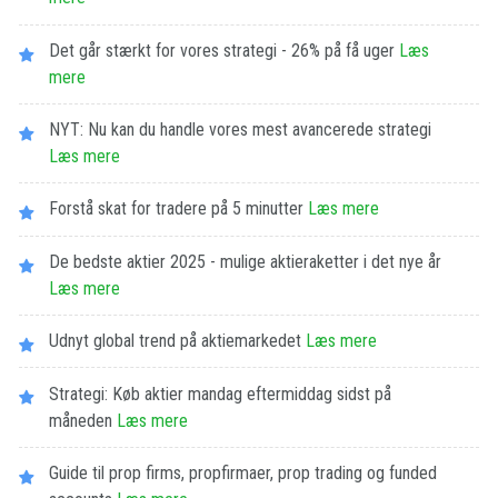
Det går stærkt for vores strategi - 26% på få uger
Læs
mere
NYT: Nu kan du handle vores mest avancerede strategi
Læs mere
Forstå skat for tradere på 5 minutter
Læs mere
De bedste aktier 2025 - mulige aktieraketter i det nye år
Læs mere
Udnyt global trend på aktiemarkedet
Læs mere
Strategi: Køb aktier mandag eftermiddag sidst på
måneden
Læs mere
Guide til prop firms, propfirmaer, prop trading og funded