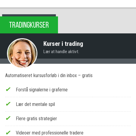
TRADINGKURSER
Kurser i trading
Lær at handle aktivt.
Automatiseret kursusforløb i din inbox – gratis
Forstå signalerne i graferne
Lær det mentale spil
Flere gratis strategier
Videoer med professionelle tradere