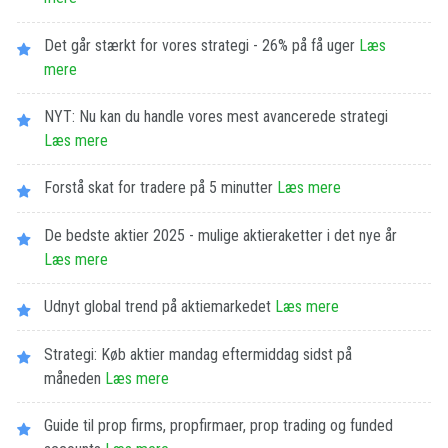
Det går stærkt for vores strategi - 26% på få uger
Læs
mere
NYT: Nu kan du handle vores mest avancerede strategi
Læs mere
Forstå skat for tradere på 5 minutter
Læs mere
De bedste aktier 2025 - mulige aktieraketter i det nye år
Læs mere
Udnyt global trend på aktiemarkedet
Læs mere
Strategi: Køb aktier mandag eftermiddag sidst på
måneden
Læs mere
Guide til prop firms, propfirmaer, prop trading og funded