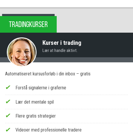
TRADINGKURSER
Kurser i trading
Lær at handle aktivt.
Automatiseret kursusforløb i din inbox – gratis
Forstå signalerne i graferne
Lær det mentale spil
Flere gratis strategier
Videoer med professionelle tradere