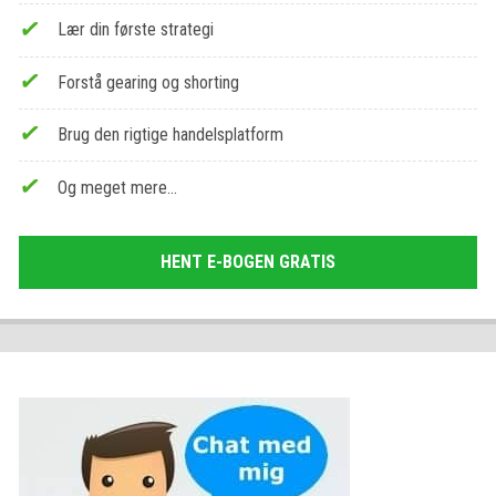
Lær din første strategi
Forstå gearing og shorting
Brug den rigtige handelsplatform
Og meget mere…
HENT E-BOGEN GRATIS