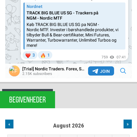
BEGIVENHEDER
«
»
August 2026