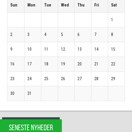
Sun
Mon
Tue
Wed
Thu
Fri
Sat
1
2
3
4
5
6
7
8
9
10
11
12
13
14
15
16
17
18
19
20
21
22
23
24
25
26
27
28
29
30
31
SENESTE NYHEDER