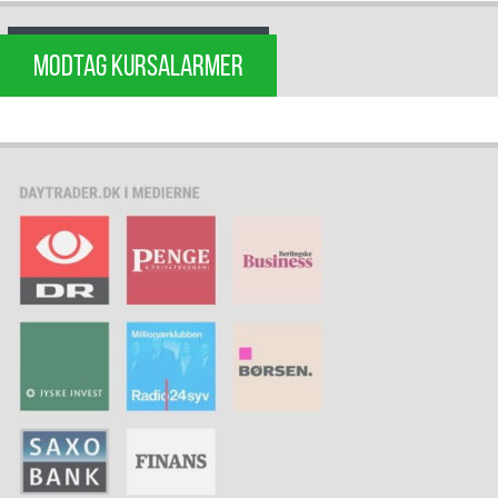
MODTAG KURSALARMER