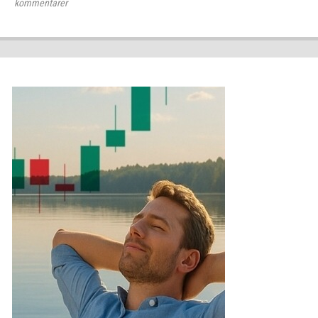
kommentarer