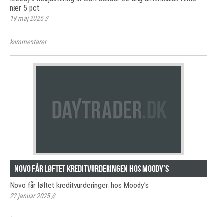
nær 5 pct.
19 maj 2025
//
kommentarer
Novo får løftet kreditvurderingen hos Moody’s
Novo får løftet kreditvurderingen hos Moody’s
22 januar 2025
//