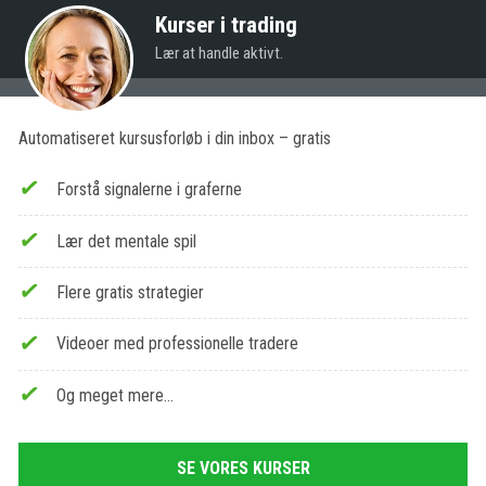
Kurser i trading
Lær at handle aktivt.
Automatiseret kursusforløb i din inbox – gratis
Forstå signalerne i graferne
Lær det mentale spil
Flere gratis strategier
Videoer med professionelle tradere
Og meget mere…
SE VORES KURSER