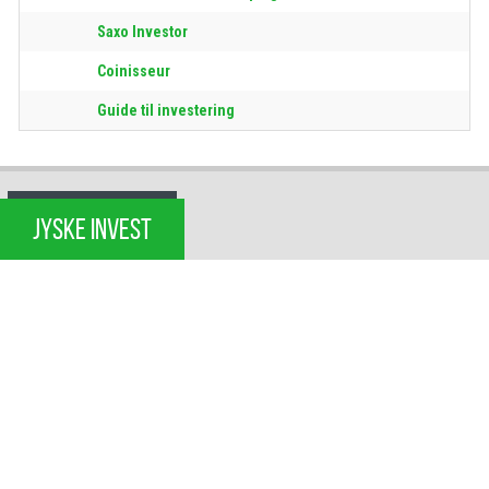
Saxo Investor
Coinisseur
Guide til investering
JYSKE INVEST