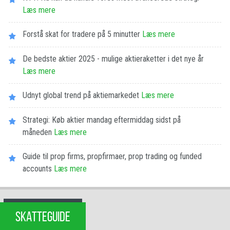
Læs mere
Forstå skat for tradere på 5 minutter
Læs mere
De bedste aktier 2025 - mulige aktieraketter i det nye år
Læs mere
Udnyt global trend på aktiemarkedet
Læs mere
Strategi: Køb aktier mandag eftermiddag sidst på
måneden
Læs mere
Guide til prop firms, propfirmaer, prop trading og funded
accounts
Læs mere
SKATTEGUIDE