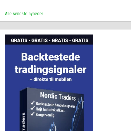
Alle seneste nyheder