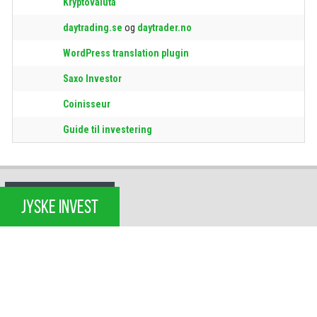
Kryptovaluta
daytrading.se
og
daytrader.no
WordPress translation plugin
Saxo Investor
Coinisseur
Guide til investering
JYSKE INVEST