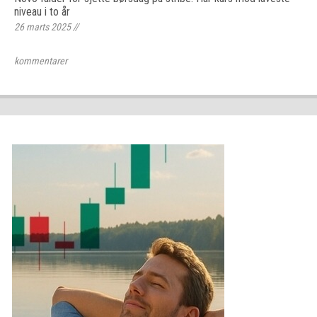
niveau i to år
26 marts 2025
//
kommentarer