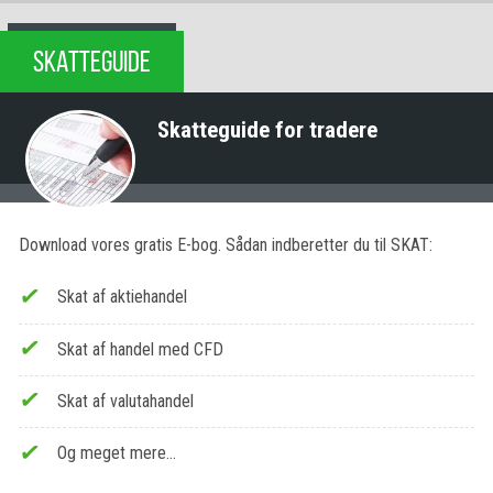
SKATTEGUIDE
Skatteguide for tradere
Download vores gratis E-bog. Sådan indberetter du til SKAT:
Skat af aktiehandel
Skat af handel med CFD
Skat af valutahandel
Og meget mere…