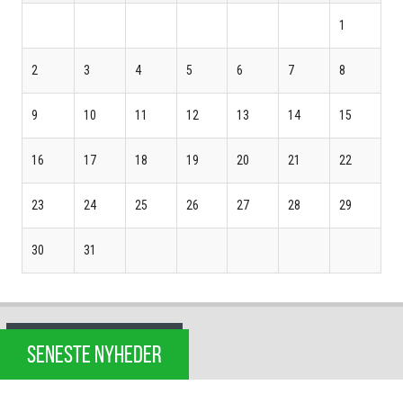
1
2
3
4
5
6
7
8
9
10
11
12
13
14
15
16
17
18
19
20
21
22
23
24
25
26
27
28
29
30
31
SENESTE NYHEDER