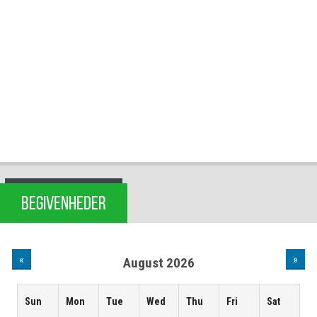
BEGIVENHEDER
«
»
August 2026
Sun
Mon
Tue
Wed
Thu
Fri
Sat