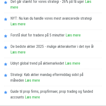
Det går stærkt for vores strategi - 26% på få uger
Læs
mere
NYT: Nu kan du handle vores mest avancerede strategi
Læs mere
Forstå skat for tradere på 5 minutter
Læs mere
De bedste aktier 2025 - mulige aktieraketter i det nye år
Læs mere
Udnyt global trend på aktiemarkedet
Læs mere
Strategi: Køb aktier mandag eftermiddag sidst på
måneden
Læs mere
Guide til prop firms, propfirmaer, prop trading og funded
accounts
Læs mere