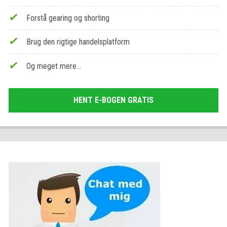
Forstå gearing og shorting
Brug den rigtige handelsplatform
Og meget mere…
HENT E-BOGEN GRATIS