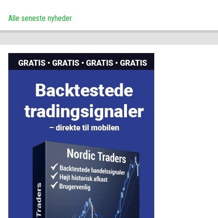
Alle seneste nyheder