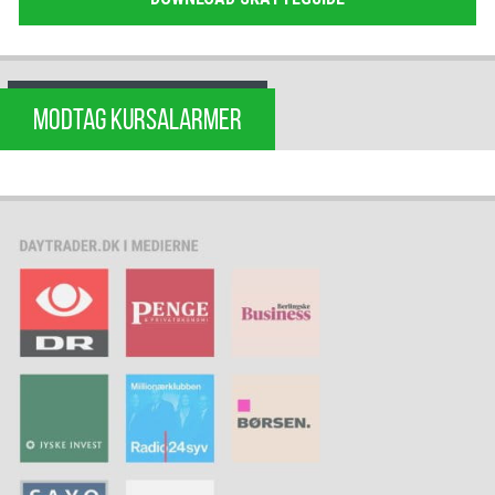
MODTAG KURSALARMER