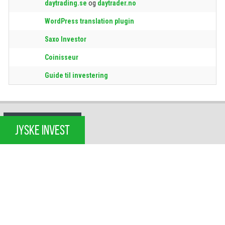
daytrading.se
og
daytrader.no
WordPress translation plugin
Saxo Investor
Coinisseur
Guide til investering
JYSKE INVEST