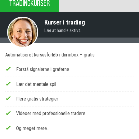
TRADINGKURSER
Kurser i trading
Lær at handle aktivt.
Automatiseret kursusforløb i din inbox – gratis
Forstå signalerne i graferne
Lær det mentale spil
Flere gratis strategier
Videoer med professionelle tradere
Og meget mere…