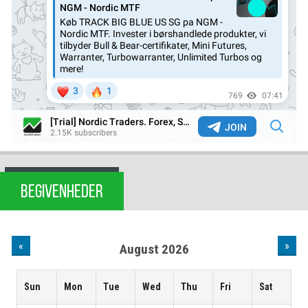
BEGIVENHEDER
«
»
August 2026
Sun
Mon
Tue
Wed
Thu
Fri
Sat