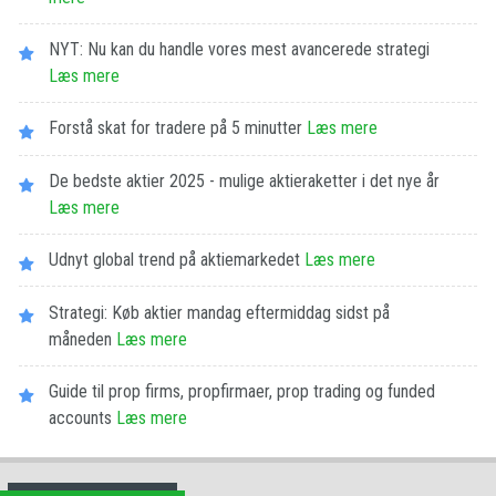
NYT: Nu kan du handle vores mest avancerede strategi
Læs mere
Forstå skat for tradere på 5 minutter
Læs mere
De bedste aktier 2025 - mulige aktieraketter i det nye år
Læs mere
Udnyt global trend på aktiemarkedet
Læs mere
Strategi: Køb aktier mandag eftermiddag sidst på
måneden
Læs mere
Guide til prop firms, propfirmaer, prop trading og funded
accounts
Læs mere