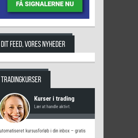
DIT FEED, VORES NYHEDER
TRADINGKURSER
Kurser i trading
Lær at handle aktivt.
utomatiseret kursusforløb i din inbox – gratis