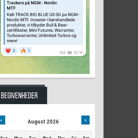
BEGIVENHEDER
«
»
August 2026