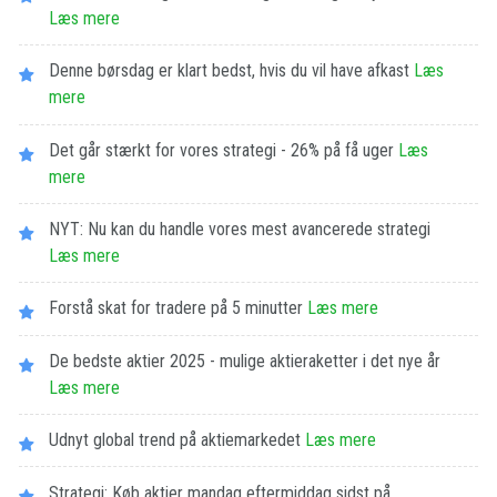
Læs mere
Denne børsdag er klart bedst, hvis du vil have afkast
Læs
mere
Det går stærkt for vores strategi - 26% på få uger
Læs
mere
NYT: Nu kan du handle vores mest avancerede strategi
Læs mere
Forstå skat for tradere på 5 minutter
Læs mere
De bedste aktier 2025 - mulige aktieraketter i det nye år
Læs mere
Udnyt global trend på aktiemarkedet
Læs mere
Strategi: Køb aktier mandag eftermiddag sidst på