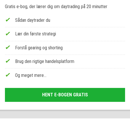
Gratis e-bog, der lærer dig om daytrading på 20 minutter
Sådan daytrader du
Lær din første strategi
Forstå gearing og shorting
Brug den rigtige handelsplatform
Og meget mere…
HENT E-BOGEN GRATIS