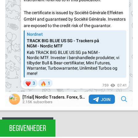
BEGIVENHEDER