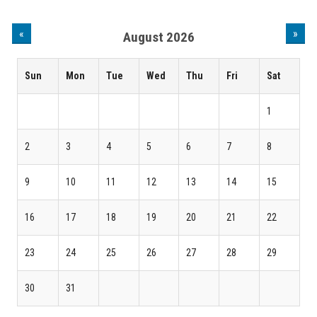
«
»
August 2026
Sun
Mon
Tue
Wed
Thu
Fri
Sat
1
2
3
4
5
6
7
8
9
10
11
12
13
14
15
16
17
18
19
20
21
22
23
24
25
26
27
28
29
30
31