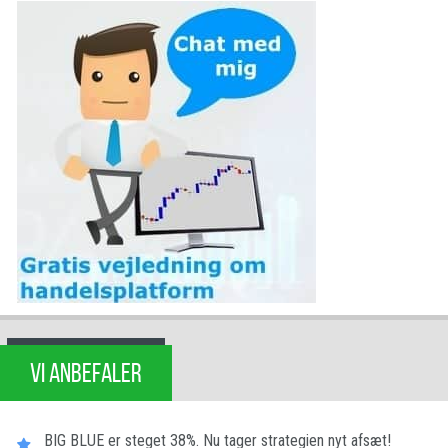
VI ANBEFALER
BIG BLUE er steget 38%. Nu tager strategien nyt afsæt!