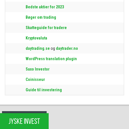
Bedste aktier for 2023
Bøger om trading
Skatteguide for tradere
Kryptovaluta
daytrading.se
og
daytrader.no
WordPress translation plugin
Saxo Investor
Coinisseur
Guide til investering
JYSKE INVEST