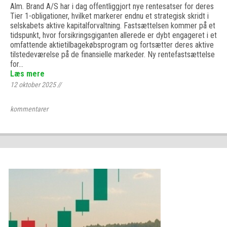
Alm. Brand A/S har i dag offentliggjort nye rentesatser for deres
Tier 1-obligationer, hvilket markerer endnu et strategisk skridt i
selskabets aktive kapitalforvaltning. Fastsættelsen kommer på et
tidspunkt, hvor forsikringsgiganten allerede er dybt engageret i et
omfattende aktietilbagekøbsprogram og fortsætter deres aktive
tilstedeværelse på de finansielle markeder. Ny rentefastsættelse
for…
Læs mere
12 oktober 2025
//
kommentarer