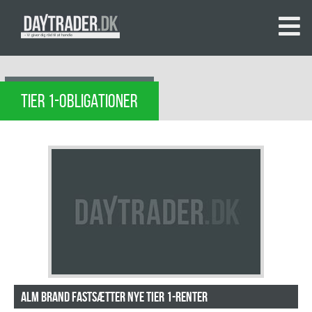
TIER 1-OBLIGATIONER
Alm Brand fastsætter nye Tier 1-renter