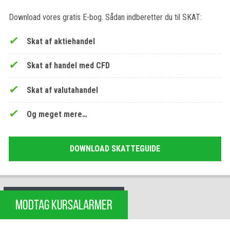
Download vores gratis E-bog. Sådan indberetter du til SKAT:
Skat af aktiehandel
Skat af handel med CFD
Skat af valutahandel
Og meget mere…
DOWNLOAD SKATTEGUIDE
MODTAG KURSALARMER