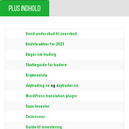
PLUS INDHOLD
Vend underskud til overskud
Bedste aktier for 2023
Bøger om trading
Skatteguide for tradere
Kryptovaluta
daytrading.se
og
daytrader.no
WordPress translation plugin
Saxo Investor
Coinisseur
Guide til investering