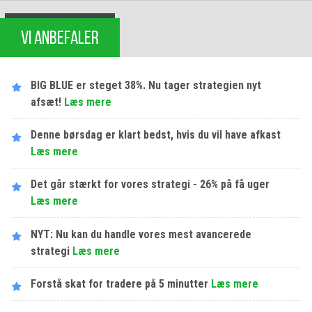
VI ANBEFALER
BIG BLUE er steget 38%. Nu tager strategien nyt
afsæt!
Læs mere
Denne børsdag er klart bedst, hvis du vil have afkast
Læs mere
Det går stærkt for vores strategi - 26% på få uger
Læs mere
NYT: Nu kan du handle vores mest avancerede
strategi
Læs mere
Forstå skat for tradere på 5 minutter
Læs mere