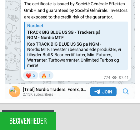
BEGIVENHEDER