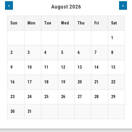
«
»
August 2026
Sun
Mon
Tue
Wed
Thu
Fri
Sat
1
2
3
4
5
6
7
8
9
10
11
12
13
14
15
16
17
18
19
20
21
22
23
24
25
26
27
28
29
30
31