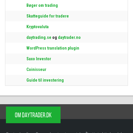
Bøger om trading
Skatteguide for tradere
Kryptovaluta
daytrading.se
og
daytrader.no
WordPress translation plugin
Saxo Investor
Coinisseur
Guide til investering
OM DAYTRADER.DK