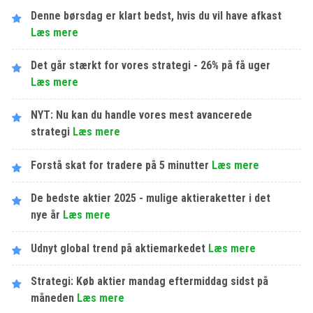
Denne børsdag er klart bedst, hvis du vil have afkast
Læs mere
Det går stærkt for vores strategi - 26% på få uger
Læs mere
NYT: Nu kan du handle vores mest avancerede
strategi
Læs mere
Forstå skat for tradere på 5 minutter
Læs mere
De bedste aktier 2025 - mulige aktieraketter i det
nye år
Læs mere
Udnyt global trend på aktiemarkedet
Læs mere
Strategi: Køb aktier mandag eftermiddag sidst på
måneden
Læs mere