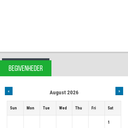
BEGIVENHEDER
«
»
August 2026
Sun
Mon
Tue
Wed
Thu
Fri
Sat
1