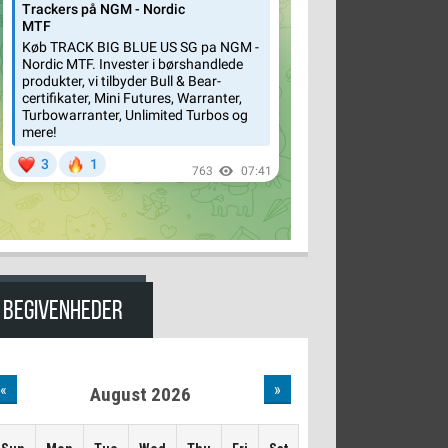
BEGIVENHEDER
«
»
August 2026