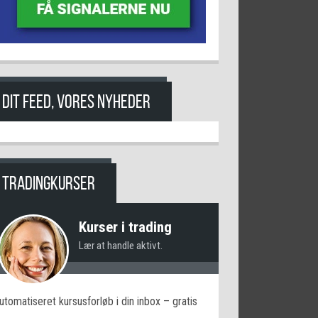
DIT FEED, VORES NYHEDER
TRADINGKURSER
Kurser i trading
Lær at handle aktivt.
utomatiseret kursusforløb i din inbox – gratis