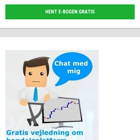
HENT E-BOGEN GRATIS