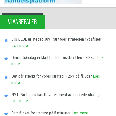
VI ANBEFALER
BIG BLUE er steget 38%. Nu tager strategien nyt afsæt!
Læs mere
Denne børsdag er klart bedst, hvis du vil have afkast
Læs
mere
Det går stærkt for vores strategi - 26% på få uger
Læs
mere
NYT: Nu kan du handle vores mest avancerede strategi
Læs mere
Forstå skat for tradere på 5 minutter
Læs mere