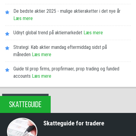
De bedste aktier 2025 - mulige aktieraketter i det nye år
Læs mere
Udnyt global trend på aktiemarkedet
Læs mere
Strategi: Køb aktier mandag eftermiddag sidst på
måneden
Læs mere
Guide til prop firms, propfirmaer, prop trading og funded
accounts
Læs mere
SKATTEGUIDE
Skatteguide for tradere