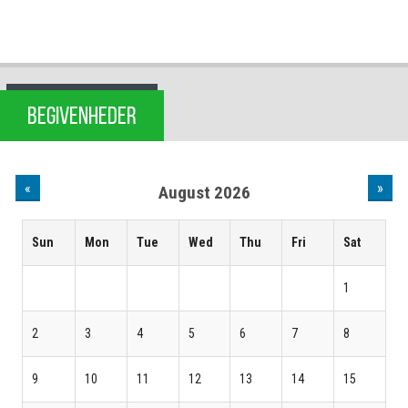
BEGIVENHEDER
«
»
August 2026
Sun
Mon
Tue
Wed
Thu
Fri
Sat
1
2
3
4
5
6
7
8
9
10
11
12
13
14
15