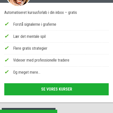
Automatiseret kursusforløb i din inbox – gratis
Forstå signalerne i graferne
Lær det mentale spil
Flere gratis strategier
Videoer med professionelle tradere
Og meget mere…
SE VORES KURSER