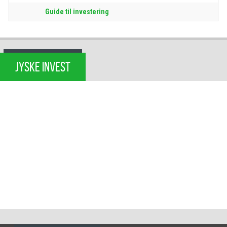
Guide til investering
JYSKE INVEST