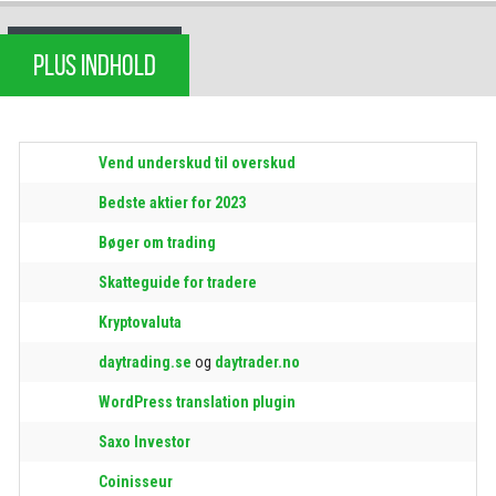
PLUS INDHOLD
Vend underskud til overskud
Bedste aktier for 2023
Bøger om trading
Skatteguide for tradere
Kryptovaluta
daytrading.se
og
daytrader.no
WordPress translation plugin
Saxo Investor
Coinisseur