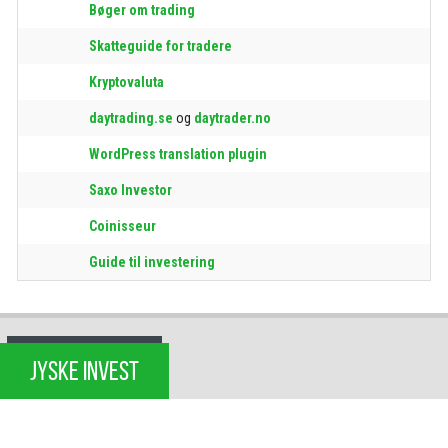
Bøger om trading
Skatteguide for tradere
Kryptovaluta
daytrading.se
og
daytrader.no
WordPress translation plugin
Saxo Investor
Coinisseur
Guide til investering
JYSKE INVEST