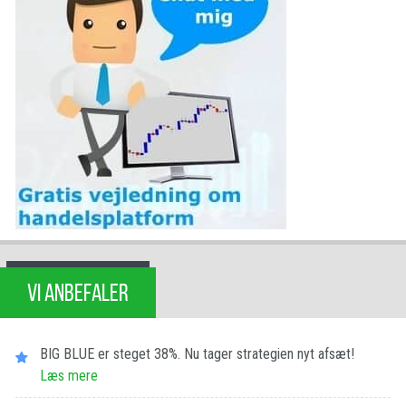
VI ANBEFALER
BIG BLUE er steget 38%. Nu tager strategien nyt afsæt!
Læs mere