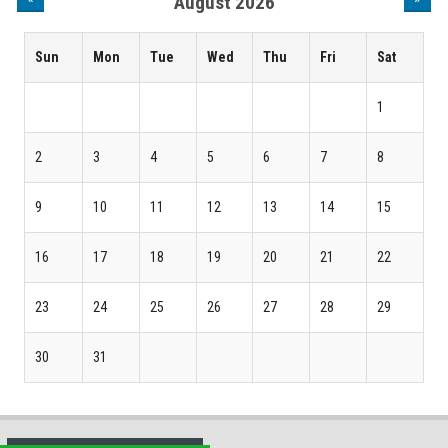
August 2026
Sun
Mon
Tue
Wed
Thu
Fri
Sat
1
2
3
4
5
6
7
8
9
10
11
12
13
14
15
16
17
18
19
20
21
22
23
24
25
26
27
28
29
30
31