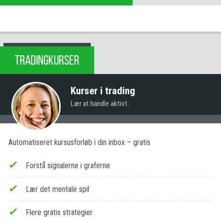
TRADINGKURSER
Kurser i trading
Lær at handle aktivt.
Automatiseret kursusforløb i din inbox – gratis
Forstå signalerne i graferne
Lær det mentale spil
Flere gratis strategier