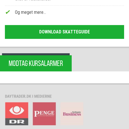
Og meget mere…
DOWNLOAD SKATTEGUIDE
MODTAG KURSALARMER