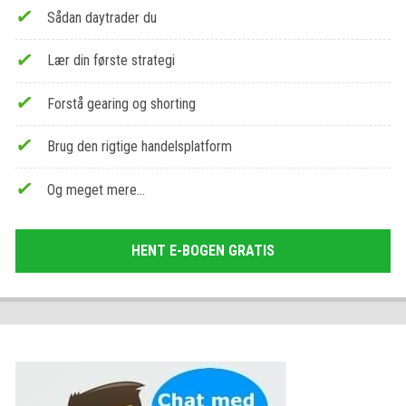
Sådan daytrader du
Lær din første strategi
Forstå gearing og shorting
Brug den rigtige handelsplatform
Og meget mere…
HENT E-BOGEN GRATIS