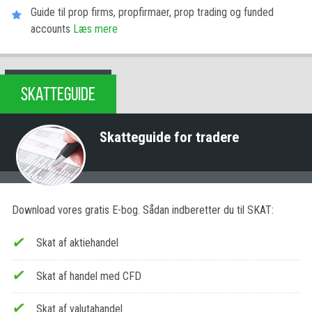
Guide til prop firms, propfirmaer, prop trading og funded
accounts
Læs mere
SKATTEGUIDE
Skatteguide for tradere
Download vores gratis E-bog. Sådan indberetter du til SKAT:
Skat af aktiehandel
Skat af handel med CFD
Skat af valutahandel