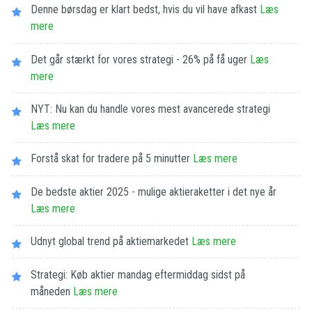
Denne børsdag er klart bedst, hvis du vil have afkast
Læs
mere
Det går stærkt for vores strategi - 26% på få uger
Læs
mere
NYT: Nu kan du handle vores mest avancerede strategi
Læs mere
Forstå skat for tradere på 5 minutter
Læs mere
De bedste aktier 2025 - mulige aktieraketter i det nye år
Læs mere
Udnyt global trend på aktiemarkedet
Læs mere
Strategi: Køb aktier mandag eftermiddag sidst på
måneden
Læs mere