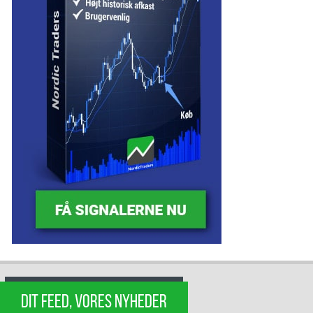
DIT FEED, VORES NYHEDER