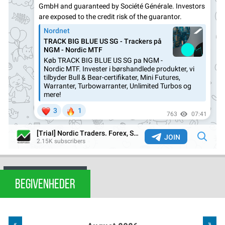
BEGIVENHEDER
«
»