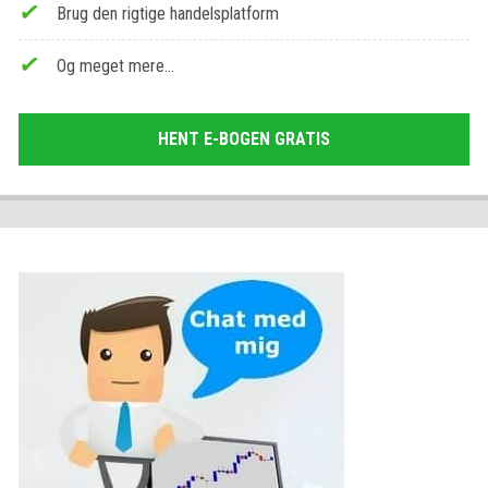
Brug den rigtige handelsplatform
Og meget mere…
HENT E-BOGEN GRATIS