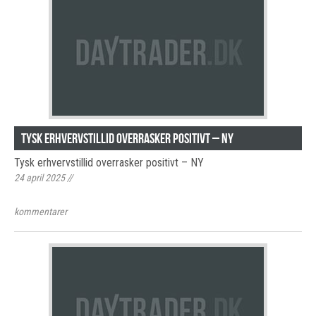
Tysk erhvervstillid overrasker positivt – NY
Tysk erhvervstillid overrasker positivt – NY
24 april 2025
//
kommentarer