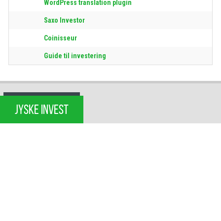
WordPress translation plugin
Saxo Investor
Coinisseur
Guide til investering
JYSKE INVEST