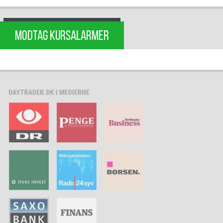
MODTAG KURSALARMER