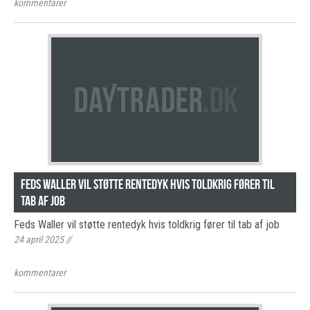
kommentarer
Feds Waller vil støtte rentedyk hvis toldkrig fører til
tab af job
Feds Waller vil støtte rentedyk hvis toldkrig fører til tab af job
24 april 2025
//
kommentarer