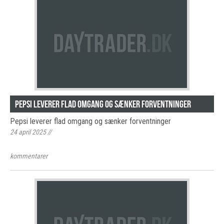
Pepsi leverer flad omgang og sænker forventninger
Pepsi leverer flad omgang og sænker forventninger
24 april 2025
//
kommentarer