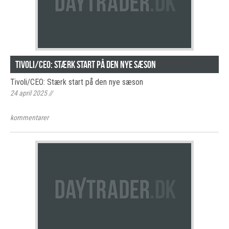
Tivoli/CEO: Stærk start på den nye sæson
Tivoli/CEO: Stærk start på den nye sæson
24 april 2025
//
kommentarer