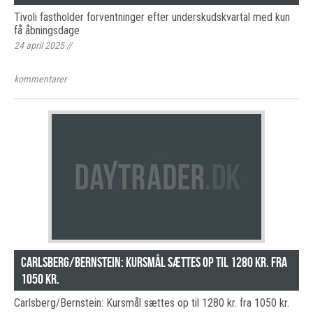
Tivoli fastholder forventninger efter underskudskvartal med kun
få åbningsdage
24 april 2025
//
kommentarer
Carlsberg/Bernstein: Kursmål sættes op til 1280 kr. fra
1050 kr.
Carlsberg/Bernstein: Kursmål sættes op til 1280 kr. fra 1050 kr.