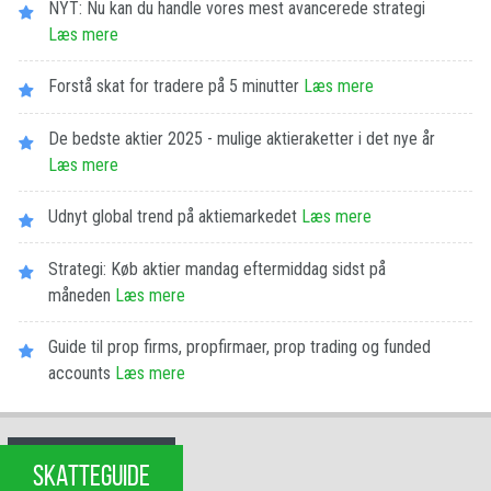
NYT: Nu kan du handle vores mest avancerede strategi
Læs mere
Forstå skat for tradere på 5 minutter
Læs mere
De bedste aktier 2025 - mulige aktieraketter i det nye år
Læs mere
Udnyt global trend på aktiemarkedet
Læs mere
Strategi: Køb aktier mandag eftermiddag sidst på
måneden
Læs mere
Guide til prop firms, propfirmaer, prop trading og funded
accounts
Læs mere
SKATTEGUIDE