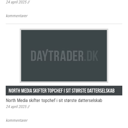
24 april 2025
//
kommentarer
North Media skifter topchef i sit største datterselskab
North Media skifter topchef i sit største datterselskab
24 april 2025
//
kommentarer