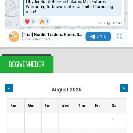
BEGIVENHEDER
«
»
August 2026
Sun
Mon
Tue
Wed
Thu
Fri
Sat
1