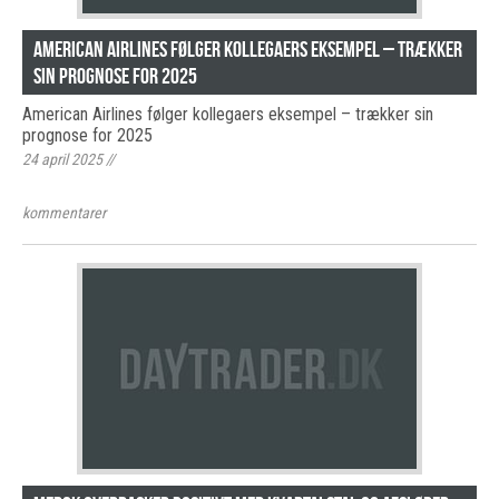
American Airlines følger kollegaers eksempel – trækker
sin prognose for 2025
American Airlines følger kollegaers eksempel – trækker sin
prognose for 2025
24 april 2025
//
kommentarer