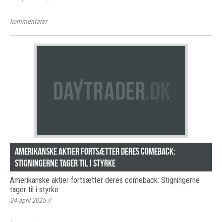
kommentarer
Amerikanske aktier fortsætter deres comeback:
Stigningerne tager til i styrke
Amerikanske aktier fortsætter deres comeback: Stigningerne
tager til i styrke
24 april 2025
//