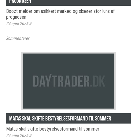
prognosen
Boozt melder om usikkert marked og skærer stor luns af
prognosen
24 april 2025
//
kommentarer
Matas skal skifte bestyrelsesformand til sommer
Matas skal skifte bestyrelsesformand til sommer
24 april 2025
//