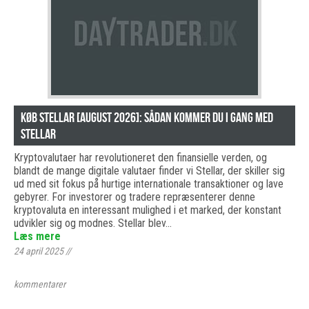
Køb Stellar [august 2026]: Sådan kommer du i gang med
Stellar
Kryptovalutaer har revolutioneret den finansielle verden, og
blandt de mange digitale valutaer finder vi Stellar, der skiller sig
ud med sit fokus på hurtige internationale transaktioner og lave
gebyrer. For investorer og tradere repræsenterer denne
kryptovaluta en interessant mulighed i et marked, der konstant
udvikler sig og modnes. Stellar blev…
Læs mere
24 april 2025
//
kommentarer