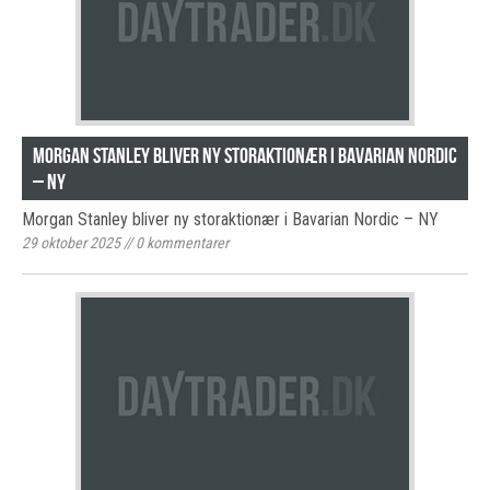
Morgan Stanley bliver ny storaktionær i Bavarian Nordic
– NY
Morgan Stanley bliver ny storaktionær i Bavarian Nordic – NY
29 oktober 2025
//
0
kommentarer