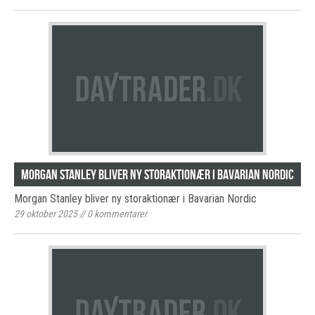
Morgan Stanley bliver ny storaktionær i Bavarian Nordic
Morgan Stanley bliver ny storaktionær i Bavarian Nordic
29 oktober 2025
//
0
kommentarer