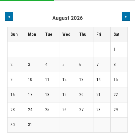
«
»
August 2026
Sun
Mon
Tue
Wed
Thu
Fri
Sat
1
2
3
4
5
6
7
8
9
10
11
12
13
14
15
16
17
18
19
20
21
22
23
24
25
26
27
28
29
30
31