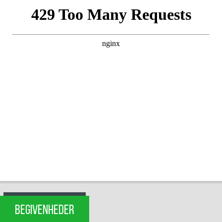
BEGIVENHEDER