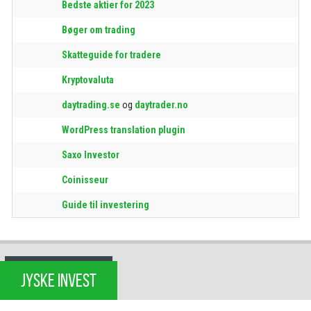
Bedste aktier for 2023
Bøger om trading
Skatteguide for tradere
Kryptovaluta
daytrading.se
og
daytrader.no
WordPress translation plugin
Saxo Investor
Coinisseur
Guide til investering
JYSKE INVEST