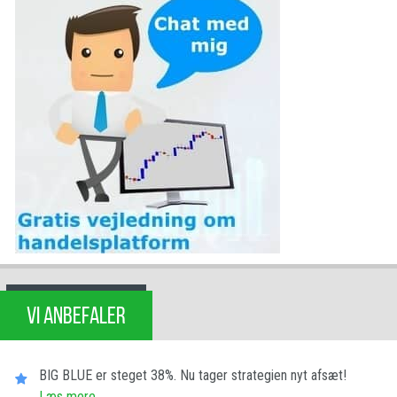
VI ANBEFALER
BIG BLUE er steget 38%. Nu tager strategien nyt afsæt!
Læs mere