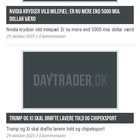
Nvidia krydser vild milepæl: Er nu mere end 5000 mia.
dollar værd
Nvidia krydser vild milepæl: Er nu mere end 5000 mia. dollar værd
29 oktober 2025
//
0
kommentarer
Trump og Xi skal drøfte lavere told og chipeksport
Trump og Xi skal drøfte lavere told og chipeksport
29 oktober 2025
//
0
kommentarer