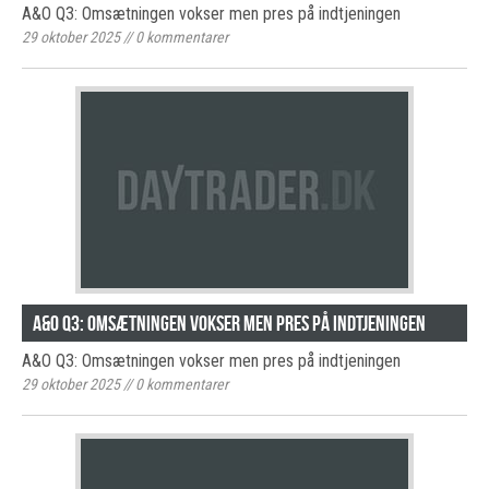
A&O Q3: Omsætningen vokser men pres på indtjeningen
29 oktober 2025
//
0
kommentarer
A&O Q3: Omsætningen vokser men pres på indtjeningen
A&O Q3: Omsætningen vokser men pres på indtjeningen
29 oktober 2025
//
0
kommentarer