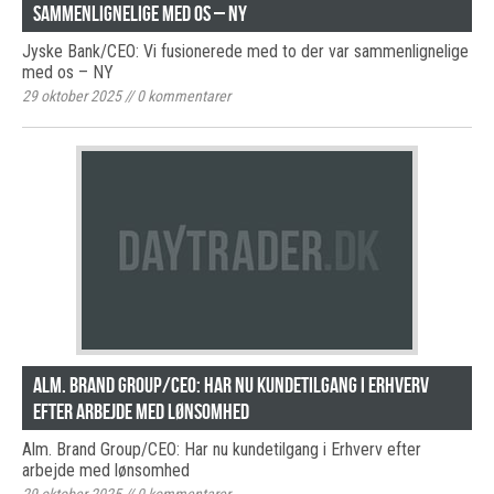
sammenlignelige med os – NY
Jyske Bank/CEO: Vi fusionerede med to der var sammenlignelige
med os – NY
29 oktober 2025
//
0
kommentarer
Alm. Brand Group/CEO: Har nu kundetilgang i Erhverv
efter arbejde med lønsomhed
Alm. Brand Group/CEO: Har nu kundetilgang i Erhverv efter
arbejde med lønsomhed