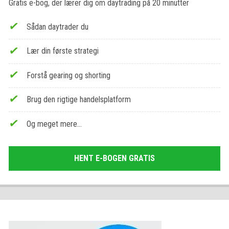
Gratis e-bog, der lærer dig om daytrading på 20 minutter
Sådan daytrader du
Lær din første strategi
Forstå gearing og shorting
Brug den rigtige handelsplatform
Og meget mere…
HENT E-BOGEN GRATIS