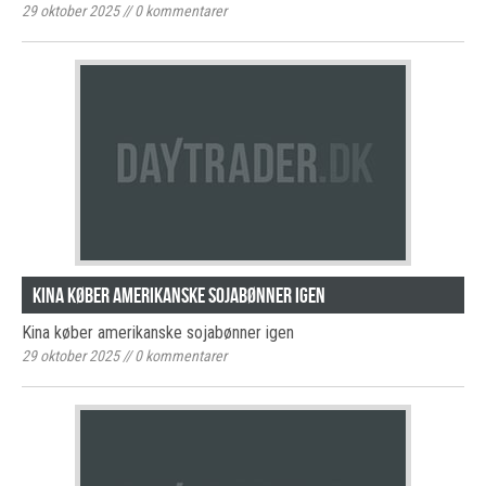
29 oktober 2025
//
0
kommentarer
Kina køber amerikanske sojabønner igen
Kina køber amerikanske sojabønner igen
29 oktober 2025
//
0
kommentarer