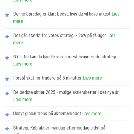
Denne børsdag er klart bedst, hvis du vil have afkast
Læs
mere
Det går stærkt for vores strategi - 26% på få uger
Læs
mere
NYT: Nu kan du handle vores mest avancerede strategi
Læs mere
Forstå skat for tradere på 5 minutter
Læs mere
De bedste aktier 2025 - mulige aktieraketter i det nye år
Læs mere
Udnyt global trend på aktiemarkedet
Læs mere
Strategi: Køb aktier mandag eftermiddag sidst på