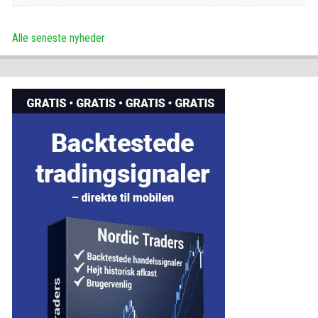
Alle seneste nyheder