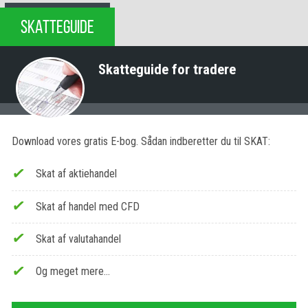
SKATTEGUIDE
Skatteguide for tradere
Download vores gratis E-bog. Sådan indberetter du til SKAT:
Skat af aktiehandel
Skat af handel med CFD
Skat af valutahandel
Og meget mere…