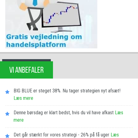
VI ANBEFALER
BIG BLUE er steget 38%. Nu tager strategien nyt afsæt!
Læs mere
Denne børsdag er klart bedst, hvis du vil have afkast
Læs
mere
Det går stærkt for vores strategi - 26% på få uger
Læs