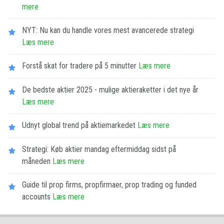
mere
NYT: Nu kan du handle vores mest avancerede strategi
Læs mere
Forstå skat for tradere på 5 minutter
Læs mere
De bedste aktier 2025 - mulige aktieraketter i det nye år
Læs mere
Udnyt global trend på aktiemarkedet
Læs mere
Strategi: Køb aktier mandag eftermiddag sidst på
måneden
Læs mere
Guide til prop firms, propfirmaer, prop trading og funded
accounts
Læs mere