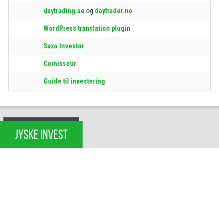
daytrading.se
og
daytrader.no
WordPress translation plugin
Saxo Investor
Coinisseur
Guide til investering
JYSKE INVEST