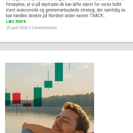
fornøjelse, at vi på daytrader.dk kan løfte sløret for vores hidtil
mest avancerede og gennemarbejdede strategi, der samtidig nu
kan handles direkte på Nordnet under navnet TRACK…
Læs mere
20 april 2026
//
0
kommentarer