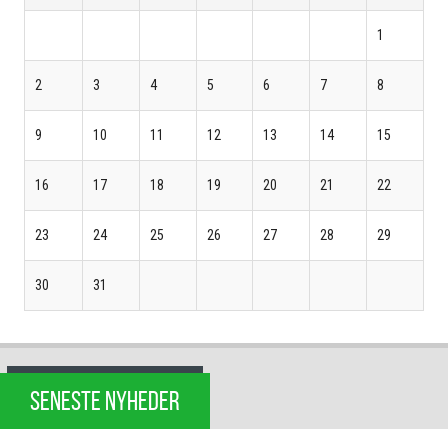
1
2
3
4
5
6
7
8
9
10
11
12
13
14
15
16
17
18
19
20
21
22
23
24
25
26
27
28
29
30
31
SENESTE NYHEDER