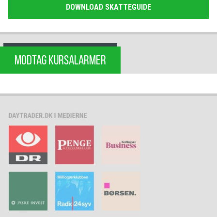
DOWNLOAD SKATTEGUIDE
MODTAG KURSALARMER