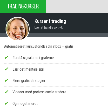
TRADINGKURSER
Kurser i trading
Lær at handle aktivt.
Automatiseret kursusforløb i din inbox – gratis
Forstå signalerne i graferne
Lær det mentale spil
Flere gratis strategier
Videoer med professionelle tradere
Og meget mere…