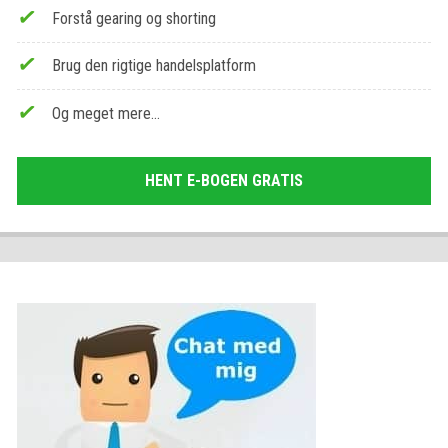
Forstå gearing og shorting
Brug den rigtige handelsplatform
Og meget mere…
HENT E-BOGEN GRATIS