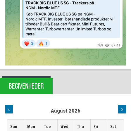
BEGIVENHEDER
«
»
August 2026
Sun
Mon
Tue
Wed
Thu
Fri
Sat