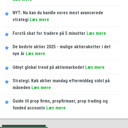
NYT: Nu kan du handle vores mest avancerede
strategi
Læs mere
Forstå skat for tradere på 5 minutter
Læs mere
De bedste aktier 2025 - mulige aktieraketter i det
nye år
Læs mere
Udnyt global trend på aktiemarkedet
Læs mere
Strategi: Køb aktier mandag eftermiddag sidst på
måneden
Læs mere
Guide til prop firms, propfirmaer, prop trading og
funded accounts
Læs mere