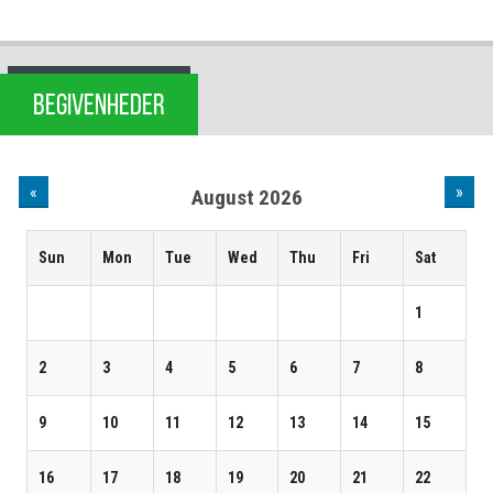
BEGIVENHEDER
«
»
August 2026
Sun
Mon
Tue
Wed
Thu
Fri
Sat
1
2
3
4
5
6
7
8
9
10
11
12
13
14
15
16
17
18
19
20
21
22