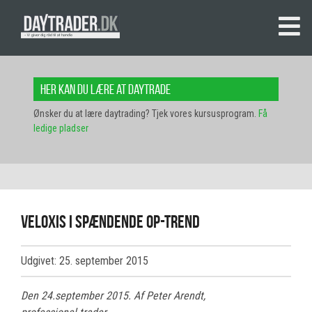
Her kan du lære at daytrade
Ønsker du at lære daytrading? Tjek vores kursusprogram.
Få
ledige pladser
Veloxis i spændende op-trend
Udgivet: 25. september 2015
Den 24.september 2015. Af Peter Arendt,