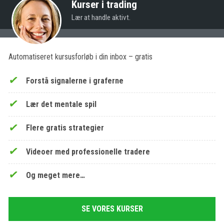
Kurser i trading
Lær at handle aktivt.
Automatiseret kursusforløb i din inbox – gratis
Forstå signalerne i graferne
Lær det mentale spil
Flere gratis strategier
Videoer med professionelle tradere
Og meget mere…
SE VORES KURSER