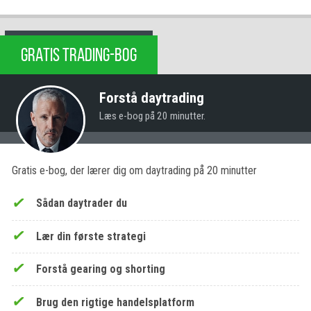
GRATIS TRADING-BOG
Forstå daytrading
Læs e-bog på 20 minutter.
Gratis e-bog, der lærer dig om daytrading på 20 minutter
Sådan daytrader du
Lær din første strategi
Forstå gearing og shorting
Brug den rigtige handelsplatform