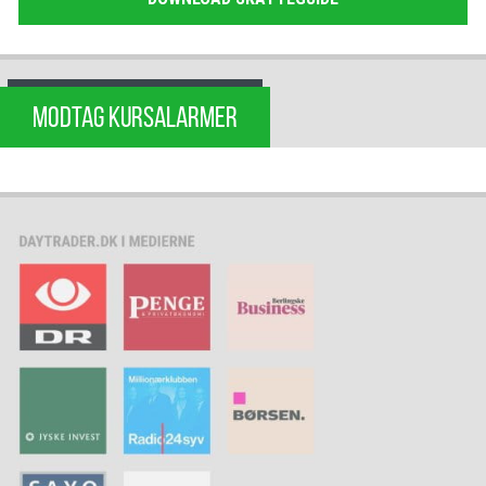
MODTAG KURSALARMER