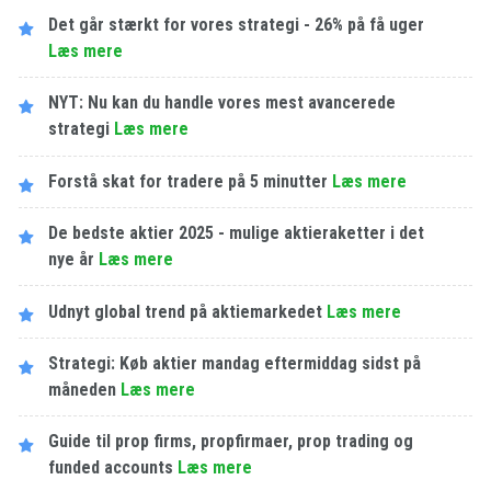
Det går stærkt for vores strategi - 26% på få uger
Læs mere
NYT: Nu kan du handle vores mest avancerede
strategi
Læs mere
Forstå skat for tradere på 5 minutter
Læs mere
De bedste aktier 2025 - mulige aktieraketter i det
nye år
Læs mere
Udnyt global trend på aktiemarkedet
Læs mere
Strategi: Køb aktier mandag eftermiddag sidst på
måneden
Læs mere
Guide til prop firms, propfirmaer, prop trading og
funded accounts
Læs mere