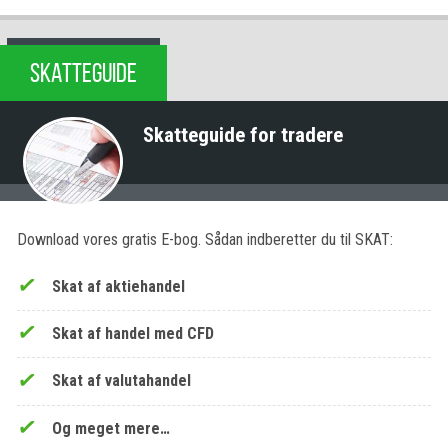
SKATTEGUIDE
Skatteguide for tradere
Download vores gratis E-bog. Sådan indberetter du til SKAT:
Skat af aktiehandel
Skat af handel med CFD
Skat af valutahandel
Og meget mere…