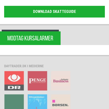
DOWNLOAD SKATTEGUIDE
MODTAG KURSALARMER