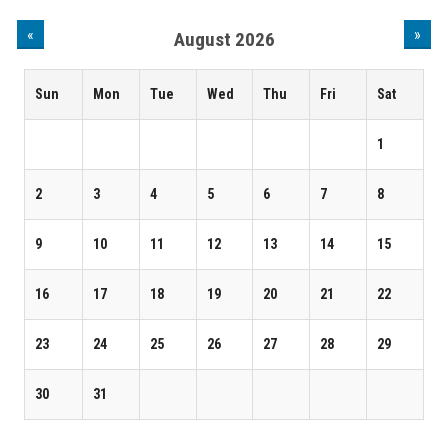
«
»
August 2026
Sun
Mon
Tue
Wed
Thu
Fri
Sat
1
2
3
4
5
6
7
8
9
10
11
12
13
14
15
16
17
18
19
20
21
22
23
24
25
26
27
28
29
30
31