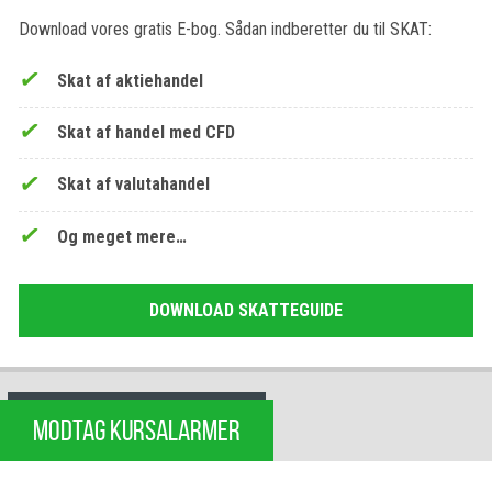
Download vores gratis E-bog. Sådan indberetter du til SKAT:
Skat af aktiehandel
Skat af handel med CFD
Skat af valutahandel
Og meget mere…
DOWNLOAD SKATTEGUIDE
MODTAG KURSALARMER