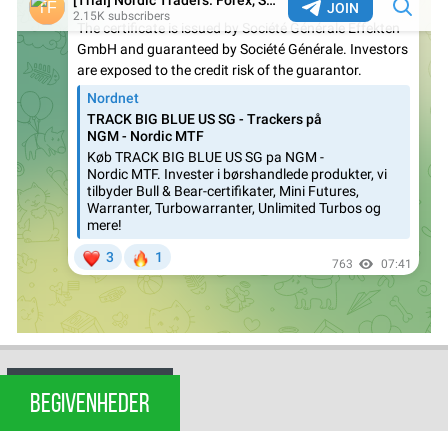
BEGIVENHEDER