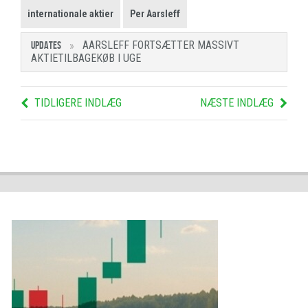
internationale aktier
Per Aarsleff
AARSLEFF FORTSÆTTER MASSIVT
UPDATES
AKTIETILBAGEKØB I UGE
TIDLIGERE INDLÆG
NÆSTE INDLÆG