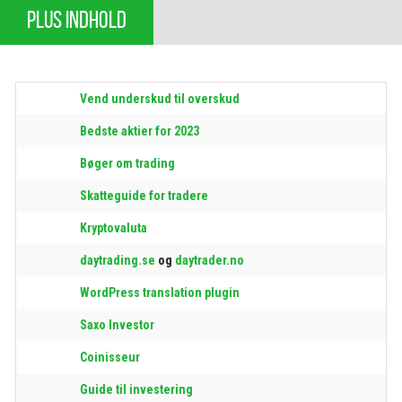
PLUS INDHOLD
Vend underskud til overskud
Bedste aktier for 2023
Bøger om trading
Skatteguide for tradere
Kryptovaluta
daytrading.se
og
daytrader.no
WordPress translation plugin
Saxo Investor
Coinisseur
Guide til investering