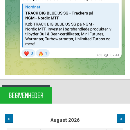
BEGIVENHEDER
«
»
August 2026