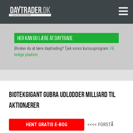
Her kan du lære at daytrade
Ønsker du at lære daytrading? Tjek vores kursusprogram.
Få
ledige pladser
Biotekgigant Gubra Udlodder Milliard til
Aktionærer
HENT GRATIS E-BOG
<<<< FORSTÅ