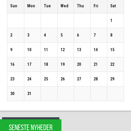
Sun
Mon
Tue
Wed
Thu
Fri
Sat
1
2
3
4
5
6
7
8
9
10
11
12
13
14
15
16
17
18
19
20
21
22
23
24
25
26
27
28
29
30
31
SENESTE NYHEDER