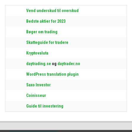
Vend underskud til overskud
Bedste aktier for 2023
Bøger om trading
Skatteguide for tradere
Kryptovaluta
daytrading.se
og
daytrader.no
WordPress translation plugin
Saxo Investor
Coinisseur
Guide til investering