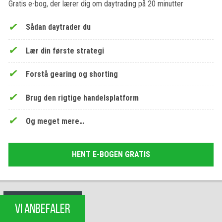
Gratis e-bog, der lærer dig om daytrading på 20 minutter
Sådan daytrader du
Lær din første strategi
Forstå gearing og shorting
Brug den rigtige handelsplatform
Og meget mere…
HENT E-BOGEN GRATIS
VI ANBEFALER