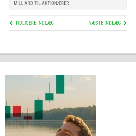
MILLIARD TIL AKTIONÆRER
TIDLIGERE INDLÆG
NÆSTE INDLÆG