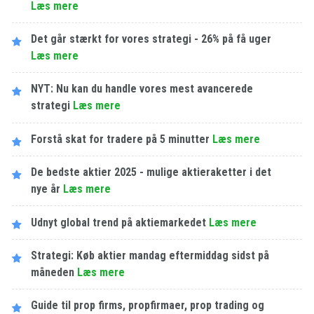
Læs mere
Det går stærkt for vores strategi - 26% på få uger
Læs mere
NYT: Nu kan du handle vores mest avancerede
strategi
Læs mere
Forstå skat for tradere på 5 minutter
Læs mere
De bedste aktier 2025 - mulige aktieraketter i det
nye år
Læs mere
Udnyt global trend på aktiemarkedet
Læs mere
Strategi: Køb aktier mandag eftermiddag sidst på
måneden
Læs mere
Guide til prop firms, propfirmaer, prop trading og