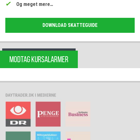
Og meget mere…
DOWNLOAD SKATTEGUIDE
MODTAG KURSALARMER