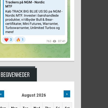
BEGIVENHEDER
«
»
August 2026