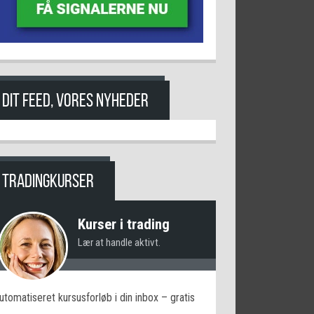
DIT FEED, VORES NYHEDER
TRADINGKURSER
Kurser i trading
Lær at handle aktivt.
utomatiseret kursusforløb i din inbox – gratis