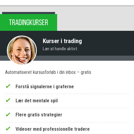
TRADINGKURSER
Kurser i trading
Lær at handle aktivt.
Automatiseret kursusforløb i din inbox – gratis
Forstå signalerne i graferne
Lær det mentale spil
Flere gratis strategier
Videoer med professionelle tradere