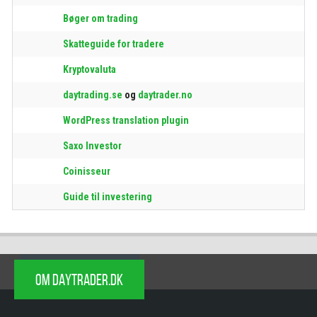
Bøger om trading
Skatteguide for tradere
Kryptovaluta
daytrading.se
og
daytrader.no
WordPress translation plugin
Saxo Investor
Coinisseur
Guide til investering
OM DAYTRADER.DK