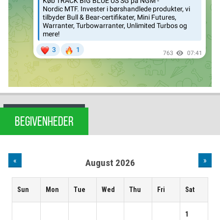
BEGIVENHEDER
«
»
August 2026
Sun
Mon
Tue
Wed
Thu
Fri
Sat
1