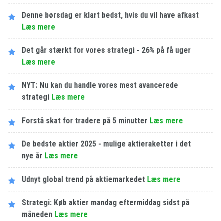
Denne børsdag er klart bedst, hvis du vil have afkast
Læs mere
Det går stærkt for vores strategi - 26% på få uger
Læs mere
NYT: Nu kan du handle vores mest avancerede
strategi
Læs mere
Forstå skat for tradere på 5 minutter
Læs mere
De bedste aktier 2025 - mulige aktieraketter i det
nye år
Læs mere
Udnyt global trend på aktiemarkedet
Læs mere
Strategi: Køb aktier mandag eftermiddag sidst på
måneden
Læs mere