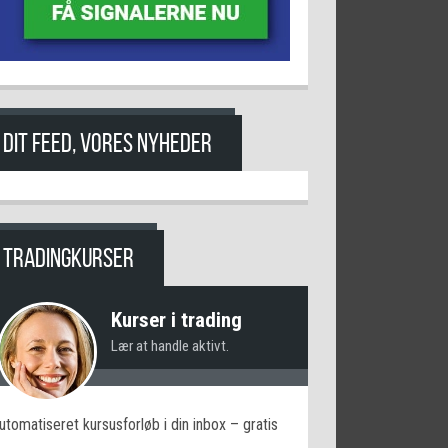
DIT FEED, VORES NYHEDER
TRADINGKURSER
Kurser i trading
Lær at handle aktivt.
utomatiseret kursusforløb i din inbox – gratis