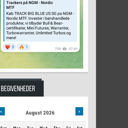
BEGIVENHEDER
«
»
August 2026