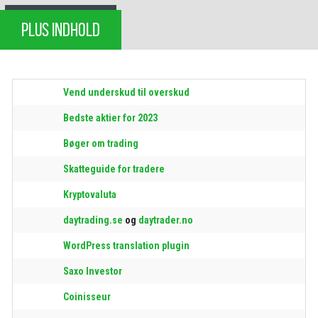
PLUS INDHOLD
Vend underskud til overskud
Bedste aktier for 2023
Bøger om trading
Skatteguide for tradere
Kryptovaluta
daytrading.se
og
daytrader.no
WordPress translation plugin
Saxo Investor
Coinisseur