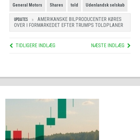
General Motors
Shares
told
Udenlandsk selskab
AMERIKANSKE BILPRODUCENTER KØRES
UPDATES
OVER I FORMARKEDET EFTER TRUMPS TOLDPLANER
TIDLIGERE INDLÆG
NÆSTE INDLÆG