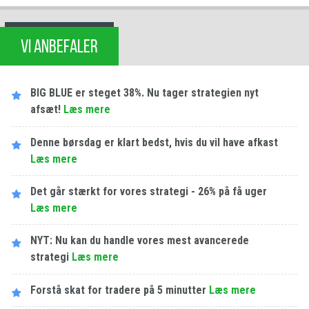
VI ANBEFALER
BIG BLUE er steget 38%. Nu tager strategien nyt
afsæt!
Læs mere
Denne børsdag er klart bedst, hvis du vil have afkast
Læs mere
Det går stærkt for vores strategi - 26% på få uger
Læs mere
NYT: Nu kan du handle vores mest avancerede
strategi
Læs mere
Forstå skat for tradere på 5 minutter
Læs mere