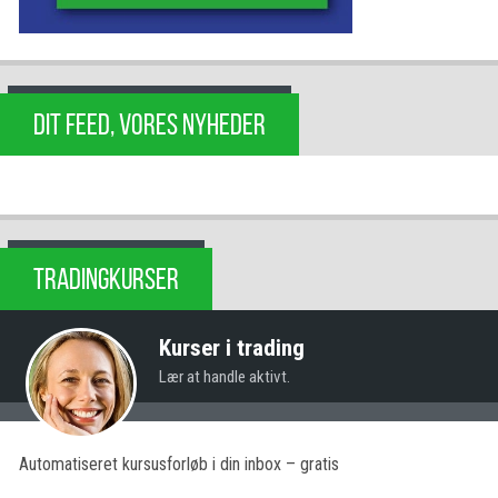
DIT FEED, VORES NYHEDER
TRADINGKURSER
Kurser i trading
Lær at handle aktivt.
Automatiseret kursusforløb i din inbox – gratis