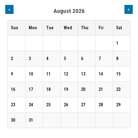
«
»
August 2026
Sun
Mon
Tue
Wed
Thu
Fri
Sat
1
2
3
4
5
6
7
8
9
10
11
12
13
14
15
16
17
18
19
20
21
22
23
24
25
26
27
28
29
30
31