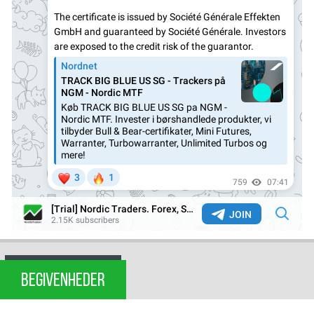
BEGIVENHEDER