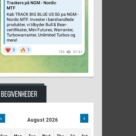
BEGIVENHEDER
«
»
August 2026