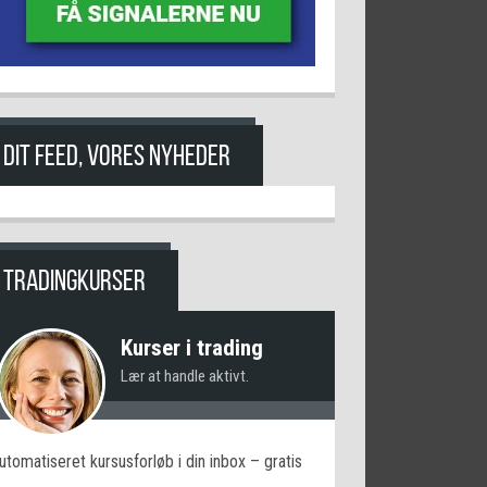
DIT FEED, VORES NYHEDER
TRADINGKURSER
Kurser i trading
Lær at handle aktivt.
utomatiseret kursusforløb i din inbox – gratis