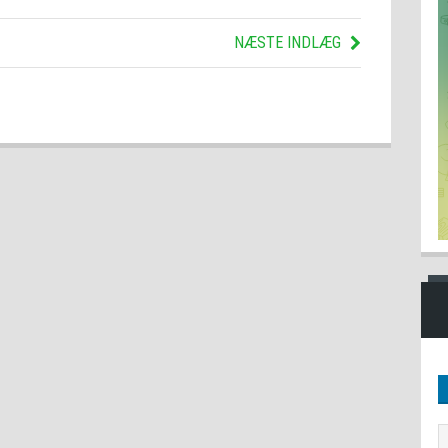
NÆSTE INDLÆG