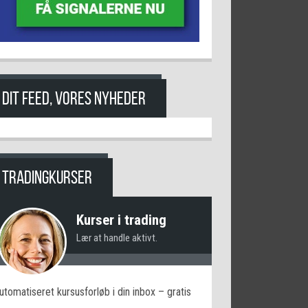
DIT FEED, VORES NYHEDER
TRADINGKURSER
Kurser i trading
Lær at handle aktivt.
utomatiseret kursusforløb i din inbox – gratis