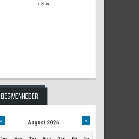
BEGIVENHEDER
«
»
August 2026