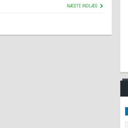
NÆSTE INDLÆG