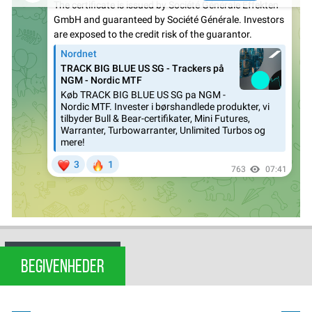
BEGIVENHEDER