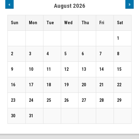
«
»
August 2026
Sun
Mon
Tue
Wed
Thu
Fri
Sat
1
2
3
4
5
6
7
8
9
10
11
12
13
14
15
16
17
18
19
20
21
22
23
24
25
26
27
28
29
30
31