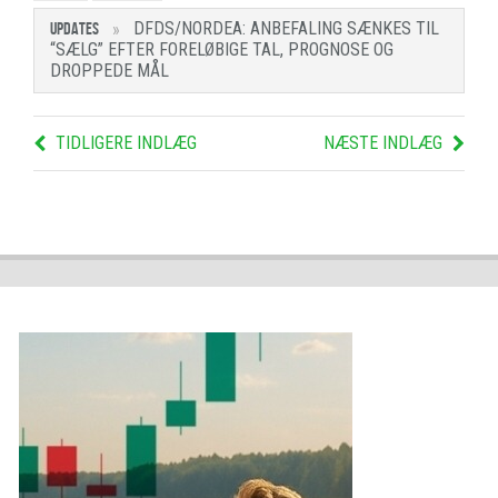
DFDS/NORDEA: ANBEFALING SÆNKES TIL
UPDATES
“SÆLG” EFTER FORELØBIGE TAL, PROGNOSE OG
DROPPEDE MÅL
TIDLIGERE INDLÆG
NÆSTE INDLÆG