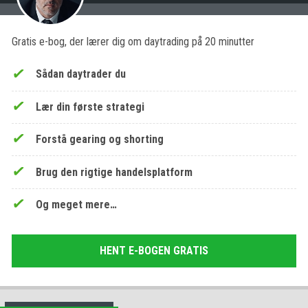
Gratis e-bog, der lærer dig om daytrading på 20 minutter
Sådan daytrader du
Lær din første strategi
Forstå gearing og shorting
Brug den rigtige handelsplatform
Og meget mere…
HENT E-BOGEN GRATIS