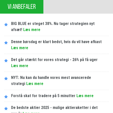
VI ANBEFALER
BIG BLUE er steget 38%. Nu tager strategien nyt
afsæt!
Læs mere
Denne børsdag er klart bedst, hvis du vil have afkast
Læs mere
Det går stærkt for vores strategi - 26% på få uger
Læs mere
NYT: Nu kan du handle vores mest avancerede
strategi
Læs mere
Forstå skat for tradere på 5 minutter
Læs mere
De bedste aktier 2025 - mulige aktieraketter i det