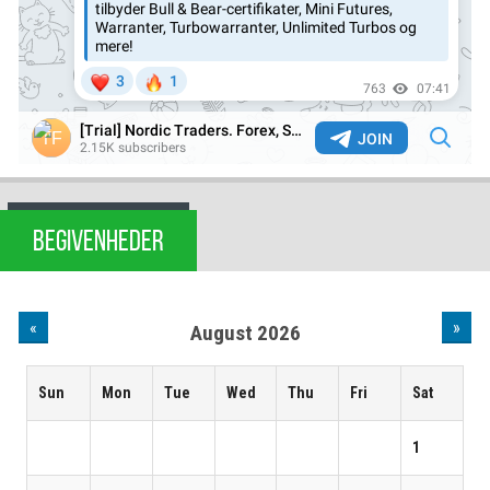
BEGIVENHEDER
«
»
August 2026
Sun
Mon
Tue
Wed
Thu
Fri
Sat
1