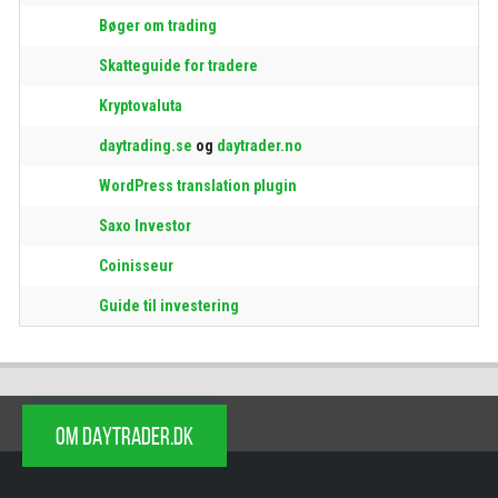
Bøger om trading
Skatteguide for tradere
Kryptovaluta
daytrading.se
og
daytrader.no
WordPress translation plugin
Saxo Investor
Coinisseur
Guide til investering
OM DAYTRADER.DK