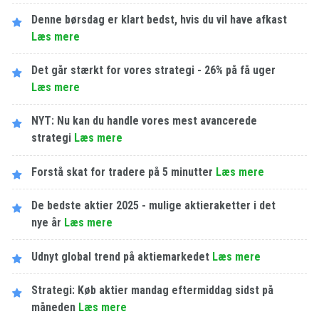
Denne børsdag er klart bedst, hvis du vil have afkast
Læs mere
Det går stærkt for vores strategi - 26% på få uger
Læs mere
NYT: Nu kan du handle vores mest avancerede
strategi
Læs mere
Forstå skat for tradere på 5 minutter
Læs mere
De bedste aktier 2025 - mulige aktieraketter i det
nye år
Læs mere
Udnyt global trend på aktiemarkedet
Læs mere
Strategi: Køb aktier mandag eftermiddag sidst på
måneden
Læs mere