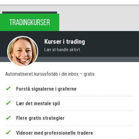
TRADINGKURSER
Kurser i trading
Lær at handle aktivt.
Automatiseret kursusforløb i din inbox – gratis
Forstå signalerne i graferne
Lær det mentale spil
Flere gratis strategier
Videoer med professionelle tradere