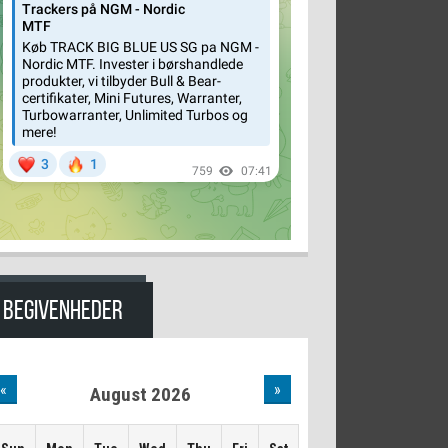
BEGIVENHEDER
«
»
August 2026