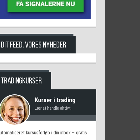
DIT FEED, VORES NYHEDER
TRADINGKURSER
Kurser i trading
Lær at handle aktivt.
utomatiseret kursusforløb i din inbox – gratis