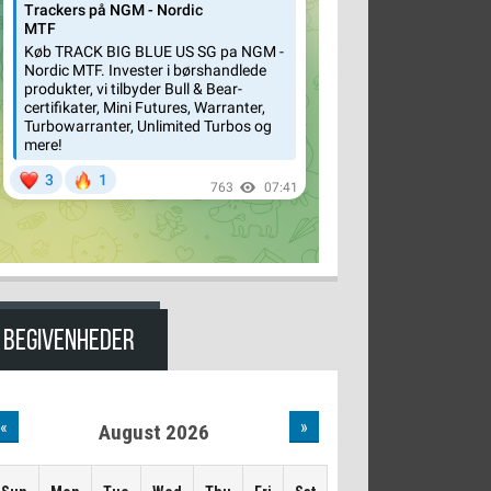
BEGIVENHEDER
«
»
August 2026