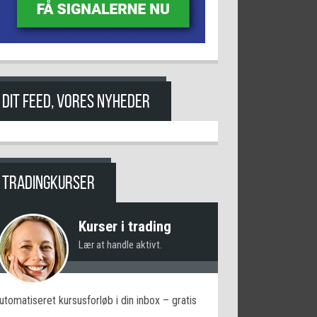
DIT FEED, VORES NYHEDER
TRADINGKURSER
Kurser i trading
Lær at handle aktivt.
utomatiseret kursusforløb i din inbox – gratis