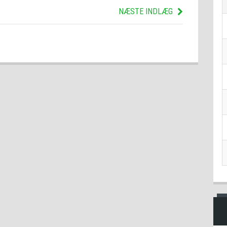
NÆSTE INDLÆG