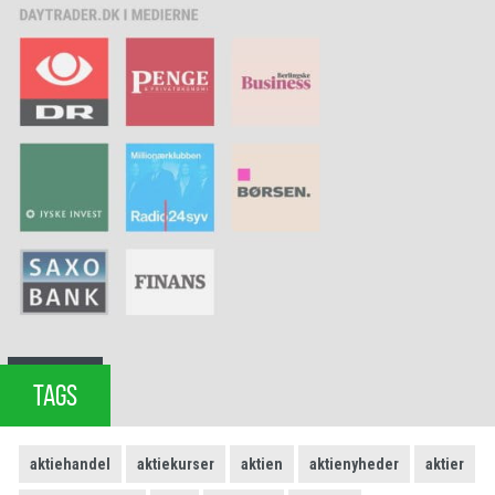
TAGS
aktiehandel
aktiekurser
aktien
aktienyheder
aktier