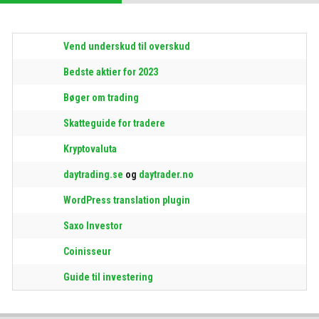
Vend underskud til overskud
Bedste aktier for 2023
Bøger om trading
Skatteguide for tradere
Kryptovaluta
daytrading.se
og
daytrader.no
WordPress translation plugin
Saxo Investor
Coinisseur
Guide til investering