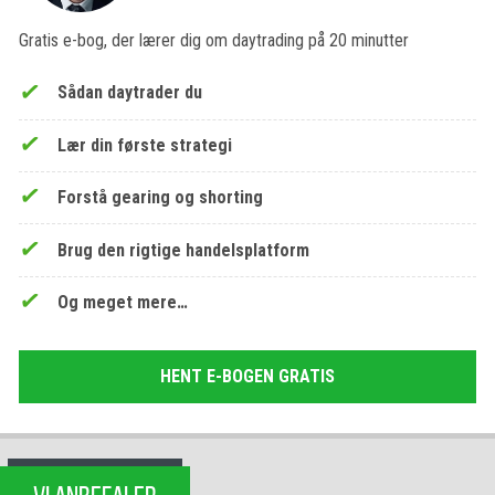
Gratis e-bog, der lærer dig om daytrading på 20 minutter
Sådan daytrader du
Lær din første strategi
Forstå gearing og shorting
Brug den rigtige handelsplatform
Og meget mere…
HENT E-BOGEN GRATIS