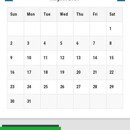
Sun
Mon
Tue
Wed
Thu
Fri
Sat
1
2
3
4
5
6
7
8
9
10
11
12
13
14
15
16
17
18
19
20
21
22
23
24
25
26
27
28
29
30
31