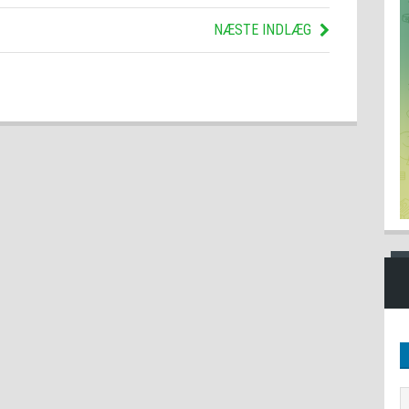
NÆSTE INDLÆG