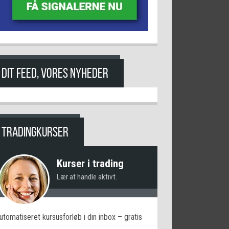
DIT FEED, VORES NYHEDER
TRADINGKURSER
Kurser i trading
Lær at handle aktivt.
utomatiseret kursusforløb i din inbox – gratis