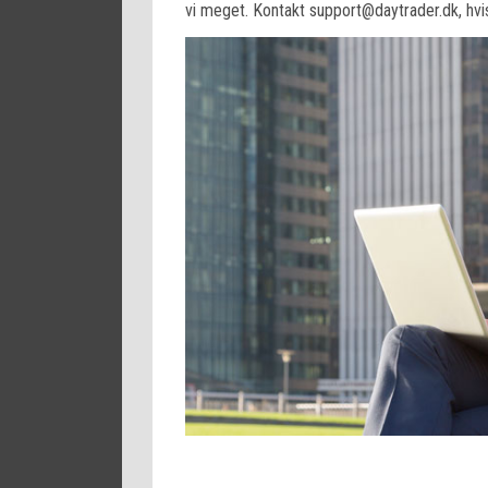
vi meget. Kontakt support@daytrader.dk, hvi