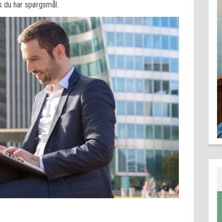
s du har spørgsmål.