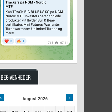
BEGIVENHEDER
«
»
August 2026