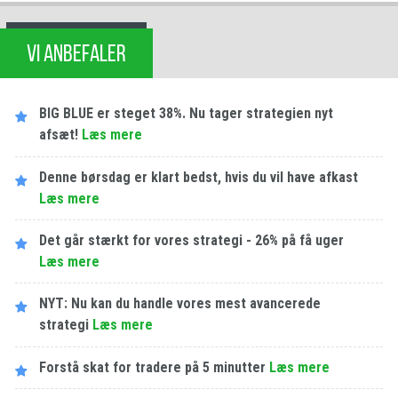
VI ANBEFALER
BIG BLUE er steget 38%. Nu tager strategien nyt
afsæt!
Læs mere
Denne børsdag er klart bedst, hvis du vil have afkast
Læs mere
Det går stærkt for vores strategi - 26% på få uger
Læs mere
NYT: Nu kan du handle vores mest avancerede
strategi
Læs mere
Forstå skat for tradere på 5 minutter
Læs mere