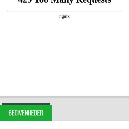
BEGIVENHEDER