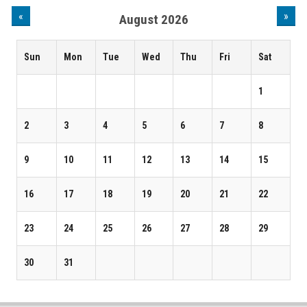
«
»
August 2026
Sun
Mon
Tue
Wed
Thu
Fri
Sat
1
2
3
4
5
6
7
8
9
10
11
12
13
14
15
16
17
18
19
20
21
22
23
24
25
26
27
28
29
30
31