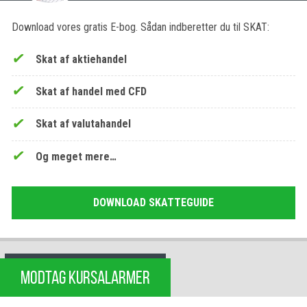
Download vores gratis E-bog. Sådan indberetter du til SKAT:
Skat af aktiehandel
Skat af handel med CFD
Skat af valutahandel
Og meget mere…
DOWNLOAD SKATTEGUIDE
MODTAG KURSALARMER