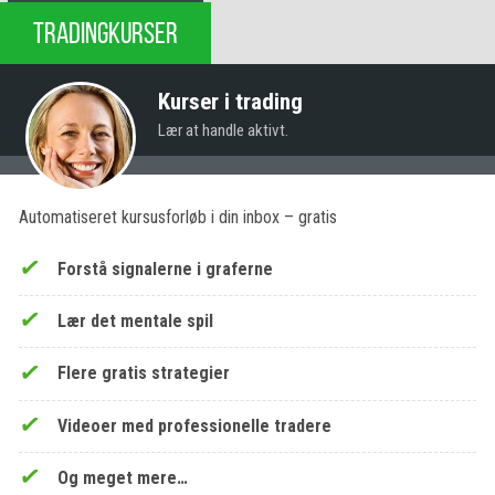
TRADINGKURSER
Kurser i trading
Lær at handle aktivt.
Automatiseret kursusforløb i din inbox – gratis
Forstå signalerne i graferne
Lær det mentale spil
Flere gratis strategier
Videoer med professionelle tradere
Og meget mere…