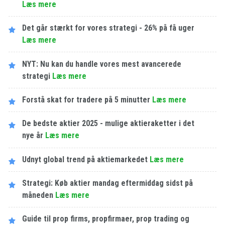
Læs mere
Det går stærkt for vores strategi - 26% på få uger
Læs mere
NYT: Nu kan du handle vores mest avancerede
strategi
Læs mere
Forstå skat for tradere på 5 minutter
Læs mere
De bedste aktier 2025 - mulige aktieraketter i det
nye år
Læs mere
Udnyt global trend på aktiemarkedet
Læs mere
Strategi: Køb aktier mandag eftermiddag sidst på
måneden
Læs mere
Guide til prop firms, propfirmaer, prop trading og