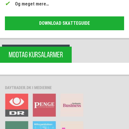
Og meget mere…
DOWNLOAD SKATTEGUIDE
MODTAG KURSALARMER