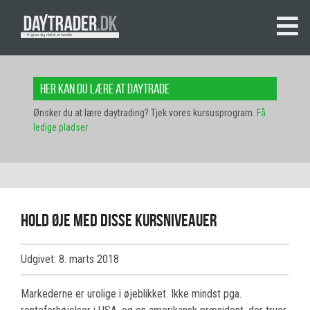
Her kan du lære at daytrade
Ønsker du at lære daytrading? Tjek vores kursusprogram.
Få
ledige pladser
Hold øje med disse kursniveauer
Udgivet: 8. marts 2018
Markederne er urolige i øjeblikket. Ikke mindst pga.