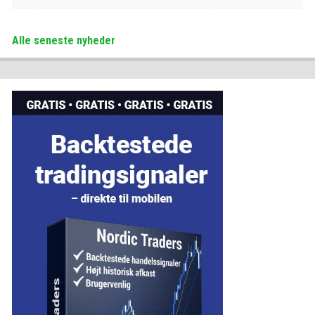
Alle seneste nyheder