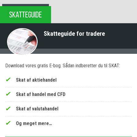
SKATTEGUIDE
Skatteguide for tradere
Download vores gratis E-bog. Sådan indberetter du til SKAT:
Skat af aktiehandel
Skat af handel med CFD
Skat af valutahandel
Og meget mere…