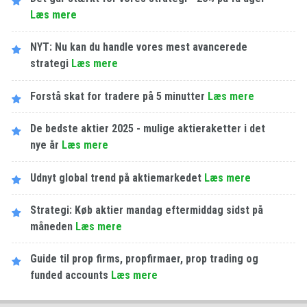
Læs mere
NYT: Nu kan du handle vores mest avancerede
strategi
Læs mere
Forstå skat for tradere på 5 minutter
Læs mere
De bedste aktier 2025 - mulige aktieraketter i det
nye år
Læs mere
Udnyt global trend på aktiemarkedet
Læs mere
Strategi: Køb aktier mandag eftermiddag sidst på
måneden
Læs mere
Guide til prop firms, propfirmaer, prop trading og
funded accounts
Læs mere