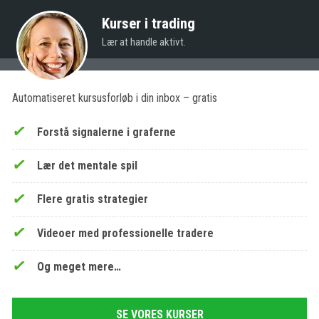
Kurser i trading
Lær at handle aktivt.
Automatiseret kursusforløb i din inbox – gratis
Forstå signalerne i graferne
Lær det mentale spil
Flere gratis strategier
Videoer med professionelle tradere
Og meget mere…
SE VORES KURSER